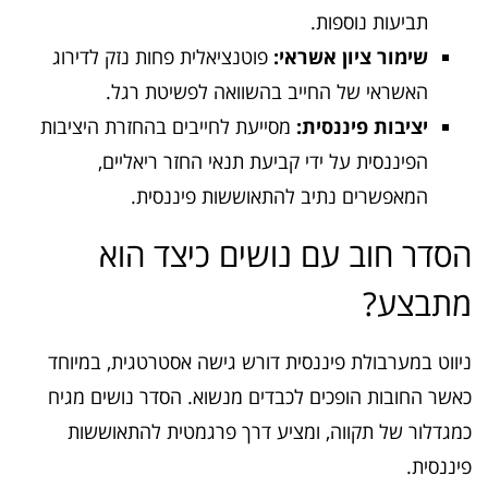
תביעות נוספות.
שימור ציון אשראי:
פוטנציאלית פחות נזק לדירוג
האשראי של החייב בהשוואה לפשיטת רגל.
יציבות פיננסית:
מסייעת לחייבים בהחזרת היציבות
הפיננסית על ידי קביעת תנאי החזר ריאליים,
המאפשרים נתיב להתאוששות פיננסית.
הסדר חוב עם נושים כיצד הוא
מתבצע?
ניווט במערבולת פיננסית דורש גישה אסטרטגית, במיוחד
כאשר החובות הופכים לכבדים מנשוא. הסדר נושים מגיח
כמגדלור של תקווה, ומציע דרך פרגמטית להתאוששות
פיננסית.