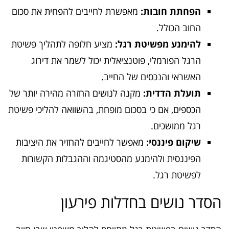
הפחתת חובות:
מאפשרת לחייבים להפחית את סכום
החוב הכולל.
להימנע מפשיטת רגל:
מציע חלופה לתהליך פשיטת
הרגל הפורמלי, פוטנציאלית יכול לשמר את דירוג
האשראי והנכסים של החייב.
תועלת הדדית:
מקנה לנושים החזרה מהירה יותר של
הכספים, אם כי בסכום מופחת, בהשוואה להליכי פשיטת
רגל ממושכים.
שיקום פיננסי:
מאפשר לחייבים להחזיר את היציבות
הפיננסית ולהימנע מהסטיגמה וההגבלות הקשורות
לפשיטת רגל.
הסדר נושים בחדלות פירעון