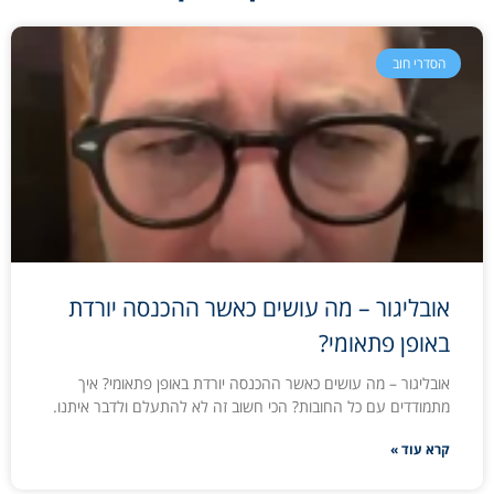
הסדרי חוב
אובליגור – מה עושים כאשר ההכנסה יורדת
באופן פתאומי?
אובליגור – מה עושים כאשר ההכנסה יורדת באופן פתאומי? איך
מתמודדים עם כל החובות? הכי חשוב זה לא להתעלם ולדבר איתנו.
קרא עוד »