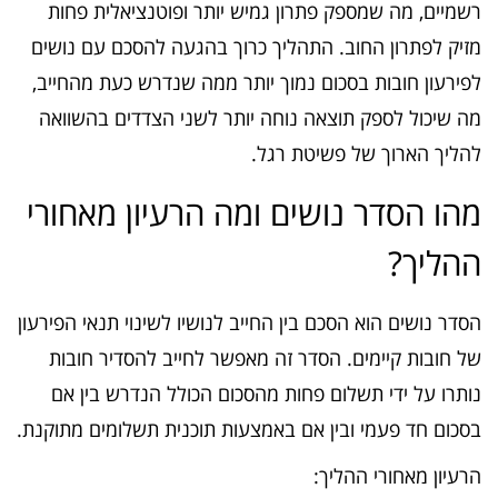
רשמיים, מה שמספק פתרון גמיש יותר ופוטנציאלית פחות
מזיק לפתרון החוב. התהליך כרוך בהגעה להסכם עם נושים
לפירעון חובות בסכום נמוך יותר ממה שנדרש כעת מהחייב,
מה שיכול לספק תוצאה נוחה יותר לשני הצדדים בהשוואה
להליך הארוך של פשיטת רגל.
מהו הסדר נושים ומה הרעיון מאחורי
ההליך?
הסדר נושים הוא הסכם בין החייב לנושיו לשינוי תנאי הפירעון
של חובות קיימים. הסדר זה מאפשר לחייב להסדיר חובות
נותרו על ידי תשלום פחות מהסכום הכולל הנדרש בין אם
בסכום חד פעמי ובין אם באמצעות תוכנית תשלומים מתוקנת.
הרעיון מאחורי ההליך: