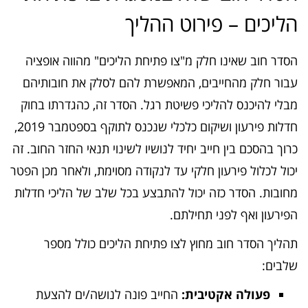
הליכים – פירוט ההליך
הסדר חוב שאינו חלק מ"צו פתיחת הליכים" מהווה אופציה
עבור חלק מהחייבים, המאפשרת להם לסלק את חובותיהם
מבלי להיכנס להליכי פשיטת רגל. הסדר זה, כהגדרתו בחוק
חדלות פירעון ושיקום כלכלי שנכנס לתוקף בספטמבר 2019,
כרוך בהסכם בין חייב יחיד לנושיו לשינוי תנאי החזר החוב. זה
יכול לכלול פירעון חלקי עד לנקודה מסוימת, ולאחר מכן הפטר
מחובות. הסדר כזה יכול להתבצע בכל שלב של הליכי חדלות
הפירעון ואף לפני תחילתם.
תהליך הסדר חוב מחוץ לצו פתיחת הליכים כולל מספר
שלבים:
פעולה אקטיבית:
החייב פונה לנושה/ים להצעת