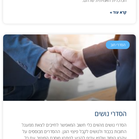
הכלכלית האמיתית שלהם.
קרא עוד »
הסדרי חוב
הסדרי נושים
הסדרי נושים מהווים כלי חשוב המאפשר לחייבים לצאת ממעגל
החובות בכבוד ולנושים לקבל פיצוי הוגן. ההסדרים מבוססים על
עקרון היסוד שלפיו עדיף להגיע לפתרון מוסכם המיטיב עם כל