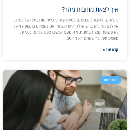
איך לצאת מחובות מהר?
נקלעתם לחובות? נכנסתם לסיטואציה כלכלית מורכבת? הכל בסדר,
אין לכם מה להתבייש או להרגיש אשמה. אנו נמצאים בתקופה מאוד
לא פשוטה מכל הבחינות, ולא מעט אנשים ספגו פגיעה כלכלית
משמעותית, כך שאתם לא חריגים.
קרא עוד »
הסדרי חוב