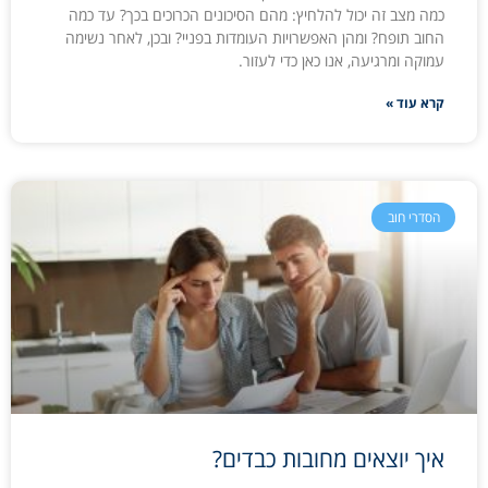
כמה מצב זה יכול להלחיץ: מהם הסיכונים הכרוכים בכך? עד כמה
החוב תופח? ומהן האפשרויות העומדות בפניי? ובכן, לאחר נשימה
עמוקה ומרגיעה, אנו כאן כדי לעזור.
קרא עוד »
הסדרי חוב
איך יוצאים מחובות כבדים?