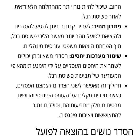
החוב, שיכול להיות נוח יותר מההחלמה הלא ודאית
לאחר פשיטת רגל.
פתרון מהיר:
לעתים קרובות ניתן להגיע להסדרים
ולהוציאם לפועל מהר יותר מאשר הליכי פשיטת רגל,
תוך הפחתת הוצאות משפט ועומסים מינהליים.
שימור מערכות יחסים:
הסדרי משא ומתן יכולים
לשמר את היחסים העסקיים על ידי הימנעות מהאופי
המעורער של תביעות פשיטת רגל.
תהליך זה מאפשר לשני הצדדים לצמצם הפסדים,
כאשר חייבים מקלים על העומס הפיננסי והנושים
מבטיחים חלק מתביעותיהם, וסוללים נתיב
להתאוששות ויציבות פיננסית.
הסדר נושים בהוצאה לפועל