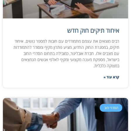
איחוד תיקים חוק חדש
רבים מוצאים את עצמם מתמודדים עם חובות למספר נושים. איחוד
תיקים, במסגרת החוק החדש, מציע פתרון מקיף ומסודר להתמודדות
עם מצבים אלו. חברת אובליגור, כמובילה בתחום הסדרי החוב
בישראל, מספקת מענה מקצועי ומקיף לאלפי אנשים הנמצאים
במצוקה כלכלית.
קרא עוד »
הסדרי חוב