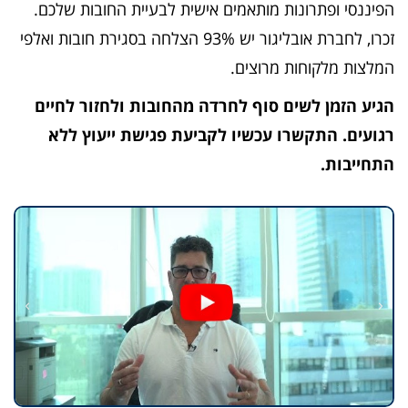
הפיננסי ופתרונות מותאמים אישית לבעיית החובות שלכם.
זכרו, לחברת אובליגור יש 93% הצלחה בסגירת חובות ואלפי
המלצות מלקוחות מרוצים.
הגיע הזמן לשים סוף לחרדה מהחובות ולחזור לחיים
רגועים. התקשרו עכשיו לקביעת פגישת ייעוץ ללא
התחייבות.