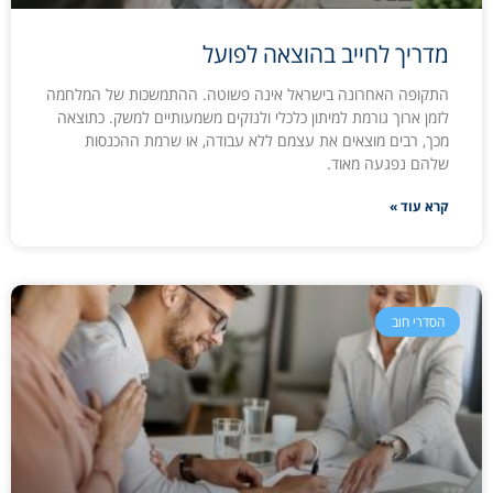
מדריך לחייב בהוצאה לפועל
התקופה האחרונה בישראל אינה פשוטה. ההתמשכות של המלחמה
לזמן ארוך גורמת למיתון כלכלי ולנזקים משמעותיים למשק. כתוצאה
מכך, רבים מוצאים את עצמם ללא עבודה, או שרמת ההכנסות
שלהם נפגעה מאוד.
קרא עוד »
הסדרי חוב