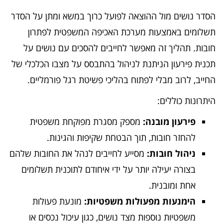
הסדר נושים מול ההוצאה לפועל כרוך במשא ומתן על הסדר
תשלומים באמצעות מערכת האכיפה המשפטית לפתרון
חובות. תהליך זה מאפשר לחייבים להסכים עם נושים על
תכנית פירעון הניתנת לניהול בהתבסס על מצבו הכלכלי של
החייב, לרוב מבלי לפתוח בהליכי פשיטת רגל פורמליים.
היתרונות כוללים:
פירעון מובנה:
מספק מסגרת מפוקחת משפטית
להחזר חובות, תוך הבטחת שקיפות והגינות.
ניהול חובות:
מסייע לחייבים לנהל את החובות שלהם
בצורה יעילה יותר על ידי איחודם לתוכנית תשלומים
אחת ומובנית.
הימנעות מפעולות משפטיות:
מונעת פעולות
משפטיות נוספות מצד נושים, כגון עיכול נכסים או