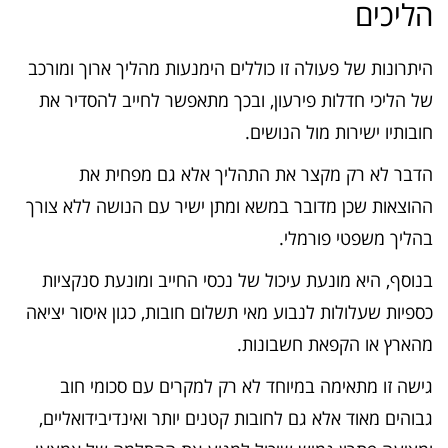
הליכים
היתרונות של פעולה זו כוללים הימנעות מהליך ארוך ומורכב
של הליכי חדלות פירעון, ובכך מתאפשר לחייב להסדיר את
חובותיו ישירות מול הנושים.
הדבר לא רק מקצר את התהליך אלא גם מפחית את
ההוצאות שכן מדובר במשא ומתן ישיר עם הנושה ללא צורך
בהליך משפטי פורמלי.
בנוסף, היא מונעת עיכול של נכסי החייב ומונעת סנקציות
כספיות שעלולות לנבוע מאי תשלום חובות, כגון איסור יציאה
מהארץ או הקפאת חשבונות.
גישה זו מתאימה במיוחד לא רק למקרים עם סכומי חוב
גבוהים מאוד אלא גם לחובות קטנים יותר ואינדיבידואליים,