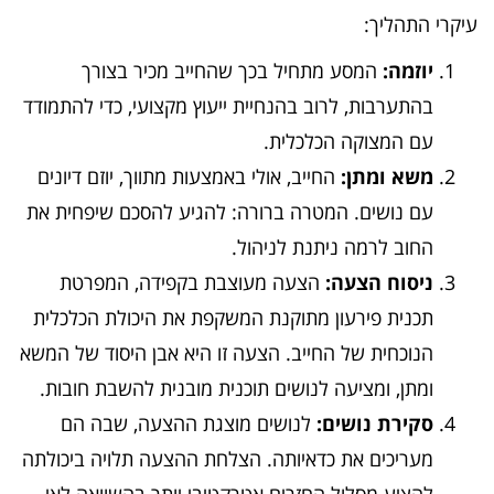
עיקרי התהליך:
יוזמה:
המסע מתחיל בכך שהחייב מכיר בצורך
בהתערבות, לרוב בהנחיית ייעוץ מקצועי, כדי להתמודד
עם המצוקה הכלכלית.
משא ומתן:
החייב, אולי באמצעות מתווך, יוזם דיונים
עם נושים. המטרה ברורה: להגיע להסכם שיפחית את
החוב לרמה ניתנת לניהול.
ניסוח הצעה:
הצעה מעוצבת בקפידה, המפרטת
תכנית פירעון מתוקנת המשקפת את היכולת הכלכלית
הנוכחית של החייב. הצעה זו היא אבן היסוד של המשא
ומתן, ומציעה לנושים תוכנית מובנית להשבת חובות.
סקירת נושים:
לנושים מוצגת ההצעה, שבה הם
מעריכים את כדאיותה. הצלחת ההצעה תלויה ביכולתה