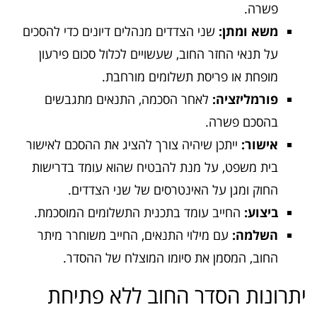
פשרה.
משא ומתן:
שני הצדדים מנהלים דיונים כדי להסכים
על תנאי החזר החוב, שעשויים לכלול סכום פירעון
מופחת או פריסת תשלומים מורחבת.
פורמליזציה:
לאחר הסכמה, התנאים מתגבשים
בהסכם פשרה.
אישור:
ייתכן שיהיה צורך להציג את ההסכם לאישור
בית משפט, על מנת להבטיח שהוא עומד בדרישות
החוק ומגן על האינטרסים של שני הצדדים.
ביצוע:
החייב עומד בתכנית התשלומים המוסכמת.
השלמה:
עם מילוי התנאים, החייב משוחרר מיתר
החוב, המסמן את סיומו המוצלח של ההסדר.
יתרונות הסדר החוב ללא פתיחת