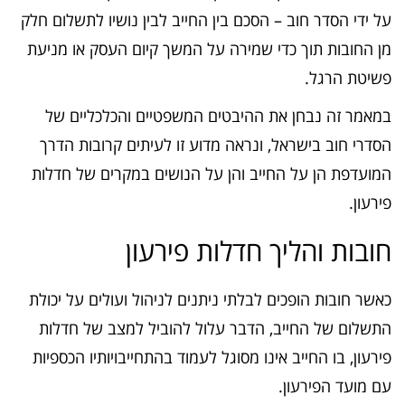
על ידי הסדר חוב – הסכם בין החייב לבין נושיו לתשלום חלק
מן החובות תוך כדי שמירה על המשך קיום העסק או מניעת
פשיטת הרגל.
במאמר זה נבחן את ההיבטים המשפטיים והכלכליים של
הסדרי חוב בישראל, ונראה מדוע זו לעיתים קרובות הדרך
המועדפת הן על החייב והן על הנושים במקרים של חדלות
פירעון.
חובות והליך חדלות פירעון
כאשר חובות הופכים לבלתי ניתנים לניהול ועולים על יכולת
התשלום של החייב, הדבר עלול להוביל למצב של חדלות
פירעון, בו החייב אינו מסוגל לעמוד בהתחייבויותיו הכספיות
עם מועד הפירעון.