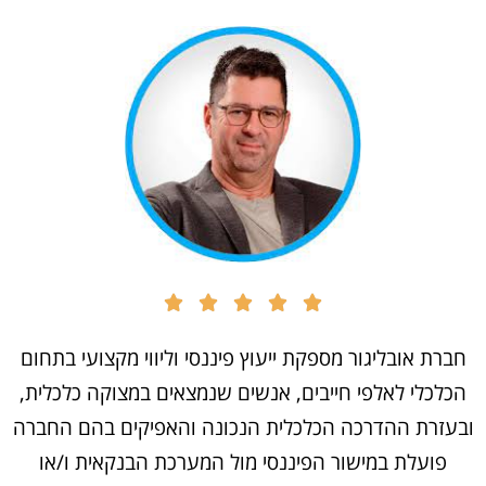
חברת אובליגור מספקת ייעוץ פיננסי וליווי מקצועי בתחום
הכלכלי לאלפי חייבים, אנשים שנמצאים במצוקה כלכלית,
ובעזרת ההדרכה הכלכלית הנכונה והאפיקים בהם החברה
פועלת במישור הפיננסי מול המערכת הבנקאית ו/או