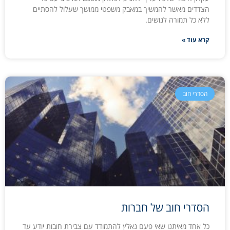
הצדדים מאשר להמשיך במאבק משפטי ממושך שעלול להסתיים
ללא כל תמורה לנושים.
קרא עוד »
הסדרי חוב
הסדרי חוב של חברות
כל אחד מאיתנו שאי פעם נאלץ להתמודד עם צבירת חובות יודע עד