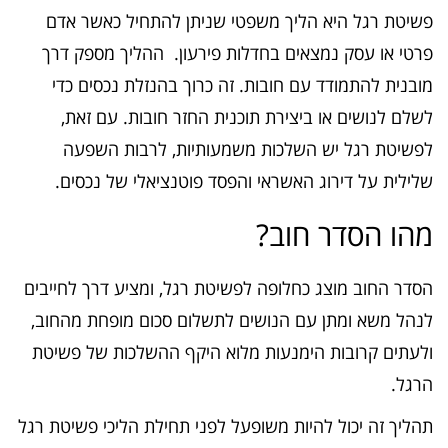
פשיטת רגל היא הליך משפטי שניתן להתחיל כאשר אדם
פרטי או עסק נמצאים בחדלות פירעון. ההליך מספק דרך
מובנית להתמודד עם חובות. זה כרוך בהנזלת נכסים כדי
לשלם לנושים או ביצירת תוכנית החזר חובות. עם זאת,
לפשיטת רגל יש השלכות משמעותיות, לרבות השפעה
שלילית על דירוג האשראי והפסד פוטנציאלי של נכסים.
מהו הסדר חוב?
הסדר החוב מוצג כחלופה לפשיטת רגל, ומציע דרך לחייבים
לנהל משא ומתן עם הנושים לתשלום סכום מופחת מהחוב,
ולעתים קרובות הימנעות מלוא היקף ההשלכות של פשיטת
הרגל.
תהליך זה יכול להיות משופעל לפני תחילת הליכי פשיטת רגל