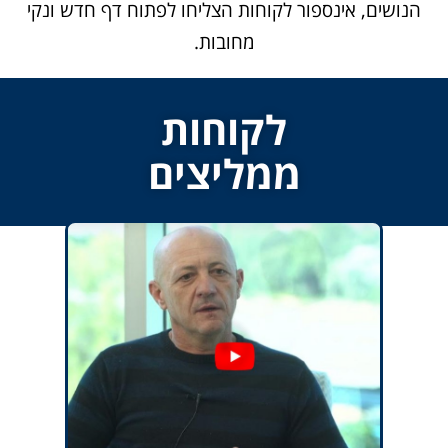
הנושים, אינספור לקוחות הצליחו לפתוח דף חדש ונקי
מחובות.
לקוחות
ממליצים