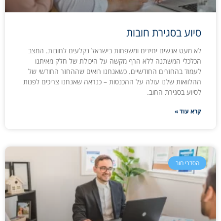
סיוע בסגירת חובות
לא מעט אנשים יחידים ומשפחות בישראל נקלעים לחובות. המצב
הכלכלי המשתנה ללא הרף מקשה על היכולת של חלק מאיתנו
לעמוד בהחזרים החודשיים. כשאנחנו רואים שההחזר החודשי של
ההלוואות שלנו עולה על ההכנסות – כנראה שאנחנו צריכים לפנות
לסיוע בסגירת החוב.
קרא עוד »
הסדרי חוב