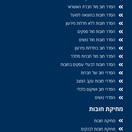
הסדר חוב מול חברת האשראי
הסדר חובות בהוצאה לפועל
הסדר חובות ללא חדלות פירעון
הסדר חובות מול ספקים
הסדר חובות מול נושים
הסדר חוב בחדלות פירעון
הסדר חוב מול חברות סלולר
הסדר חובות לבעלי עסקים בחובות
הסדרי חוב של חברות
הסדרי חובות עקב המצב
הסדרי חוב ושיקום כלכלי
הסדרי נושים
מחיקת חובות
מחיקת חובות
מחיקת חובות לבנקים