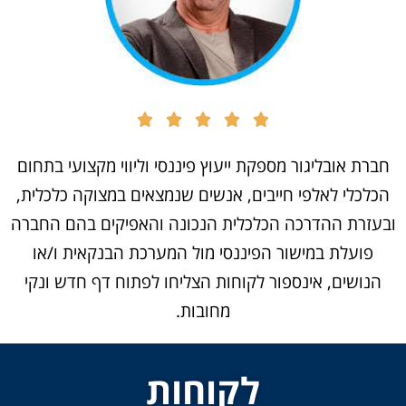
חברת אובליגור מספקת ייעוץ פיננסי וליווי מקצועי בתחום
הכלכלי לאלפי חייבים, אנשים שנמצאים במצוקה כלכלית,
ובעזרת ההדרכה הכלכלית הנכונה והאפיקים בהם החברה
פועלת במישור הפיננסי מול המערכת הבנקאית ו/או
הנושים, אינספור לקוחות הצליחו לפתוח דף חדש ונקי
מחובות.
לקוחות