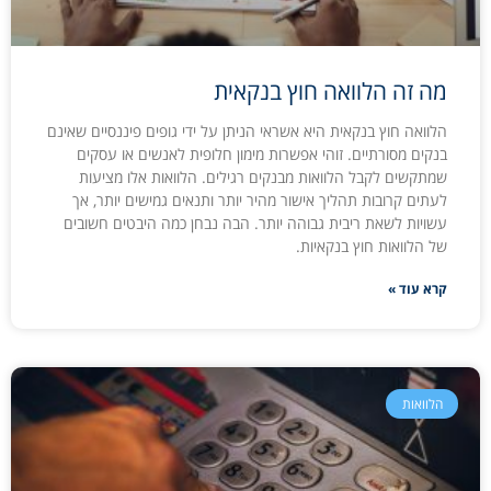
מה זה הלוואה חוץ בנקאית
הלוואה חוץ בנקאית היא אשראי הניתן על ידי גופים פיננסיים שאינם
בנקים מסורתיים. זוהי אפשרות מימון חלופית לאנשים או עסקים
שמתקשים לקבל הלוואות מבנקים רגילים. הלוואות אלו מציעות
לעתים קרובות תהליך אישור מהיר יותר ותנאים גמישים יותר, אך
עשויות לשאת ריבית גבוהה יותר. הבה נבחן כמה היבטים חשובים
של הלוואות חוץ בנקאיות.
קרא עוד »
הלוואות