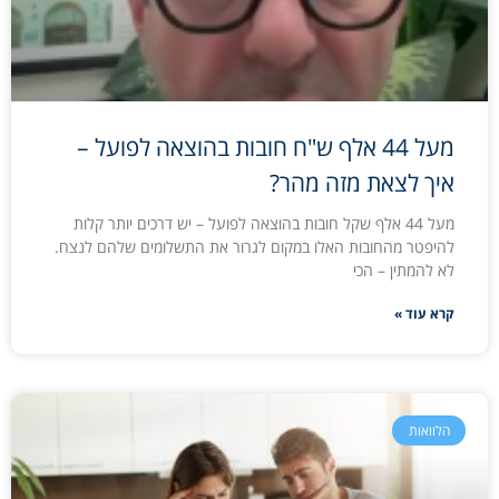
מעל 44 אלף ש"ח חובות בהוצאה לפועל –
איך לצאת מזה מהר?
מעל 44 אלף שקל חובות בהוצאה לפועל – יש דרכים יותר קלות
להיפטר מהחובות האלו במקום לגרור את התשלומים שלהם לנצח.
לא להמתין – הכי
קרא עוד »
הלוואות