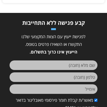
קבע פגישה ללא התחייבות
לפגישת ייעוץ עם הצוות המקצועי שלנו
התקשרו או השאירו פרטים בטופס.
הייעוץ אינו כרוך בתשלום.
מאשר/ת קבלת חומר פירסומי מאובליגור בדואר