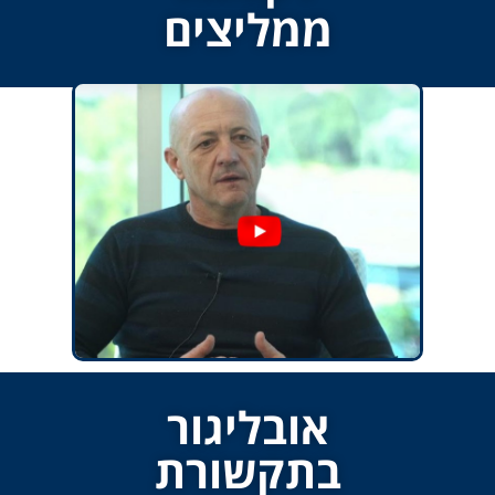
ממליצים
אובליגור
בתקשורת