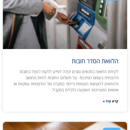
הלוואת הסדר חובות
לקיחת הלוואה בתנאים טובים יכולה לסייע ללקוח לטפל בחובות
ולהפחית בעומס הפיננסי. על תשלום החובות להיות מחושב
ולהתאים להוצאות הצפויות בייחוד במקרה של הזדמנויות עסקיות או
אישיות המצריכות השקעה כלכלית במקביל.
קרא עוד »