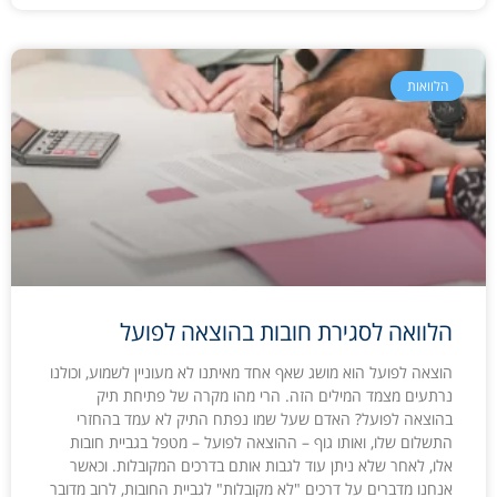
הלוואות
הלוואה לסגירת חובות בהוצאה לפועל
הוצאה לפועל הוא מושג שאף אחד מאיתנו לא מעוניין לשמוע, וכולנו
נרתעים מצמד המילים הזה. הרי מהו מקרה של פתיחת תיק
בהוצאה לפועל? האדם שעל שמו נפתח התיק לא עמד בהחזרי
התשלום שלו, ואותו גוף – ההוצאה לפועל – מטפל בגביית חובות
אלו, לאחר שלא ניתן עוד לגבות אותם בדרכים המקובלות. וכאשר
אנחנו מדברים על דרכים "לא מקובלות" לגביית החובות, לרוב מדובר