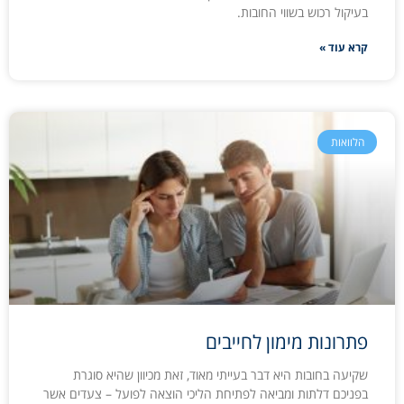
בעיקול רכוש בשווי החובות.
קרא עוד »
הלוואות
פתרונות מימון לחייבים
שקיעה בחובות היא דבר בעייתי מאוד, זאת מכיוון שהיא סוגרת
בפניכם דלתות ומביאה לפתיחת הליכי הוצאה לפועל – צעדים אשר