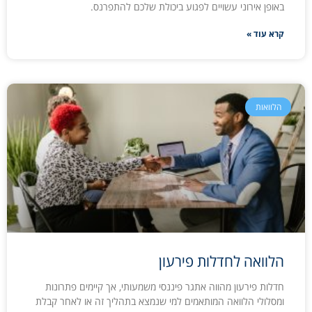
באופן אירוני עשויים לפגוע ביכולת שלכם להתפרנס.
קרא עוד »
הלוואות
הלוואה לחדלות פירעון
חדלות פירעון מהווה אתגר פיננסי משמעותי, אך קיימים פתרונות
ומסלולי הלוואה המותאמים למי שנמצא בתהליך זה או לאחר קבלת