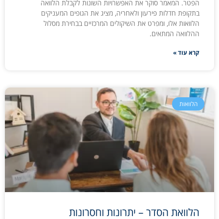
הפטר. המאמר סוקר את האפשרויות השונות לקבלת הלוואה
בתקופת חדלות פירעון ולאחריה, מציג את הגופים המעניקים
הלוואות אלו, ומפרט את השיקולים המרכזיים בבחירת מסלול
ההלוואה המתאים.
קרא עוד »
הלוואות
הלוואת הסדר – יתרונות וחסרונות