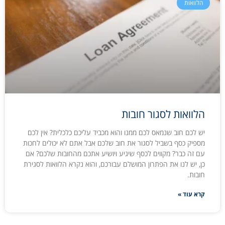
הלוואות
הלוואות לסגור חובות
יש לכם חוב שנמאס לכם ממנו והוא מכביד עליכם כלכלית? אין לכם
מספיק כסף בשביל לסגור את חוב שלכם אבל אתם לא יכולים לחכות
עם זה כבר? מקווים לכסף שיגיע ויושיע אתכם מהחובות שלכם? אם
כן, יש לנו את הפתרון המושלם עבורכם, והוא נקרא הלוואות לסגירת
חובות.
קרא עוד »