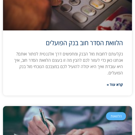
הלוואת הסדר חוב בנק הפועלים
נקלעתם לחובות מול הבנק ומחפשים דרך אלגנטית לפתור אותם?
אנחנו כאן כדי לעזור לכם להבין מה זו בעצם הלוואת הסדר חוב, איך
היא עובדת ואיך היא יכולה להועיל לכם במצבכם הנוכחי מול בנק
הפועלים.
קרא עוד »
הלוואות