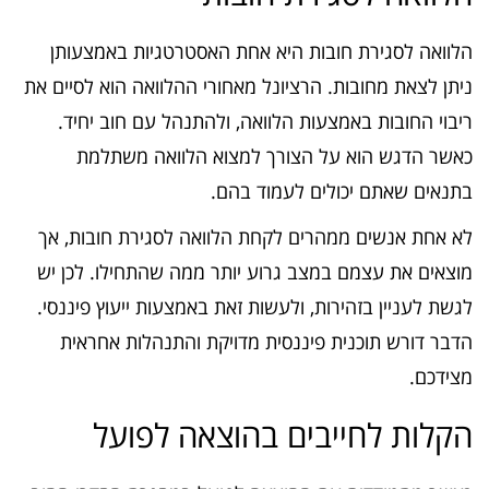
הלוואה לסגירת חובות היא אחת האסטרטגיות באמצעותן
ניתן לצאת מחובות. הרציונל מאחורי ההלוואה הוא לסיים את
ריבוי החובות באמצעות הלוואה, ולהתנהל עם חוב יחיד.
כאשר הדגש הוא על הצורך למצוא הלוואה משתלמת
בתנאים שאתם יכולים לעמוד בהם.
לא אחת אנשים ממהרים לקחת הלוואה לסגירת חובות, אך
מוצאים את עצמם במצב גרוע יותר ממה שהתחילו. לכן יש
לגשת לעניין בזהירות, ולעשות זאת באמצעות ייעוץ פיננסי.
הדבר דורש תוכנית פיננסית מדויקת והתנהלות אחראית
מצידכם.
הקלות לחייבים בהוצאה לפועל