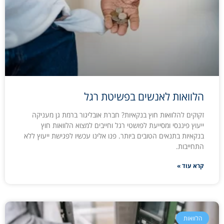
הלוואות לאנשים בפשיטת רגל
זקוקים להלוואות חוץ בנקאיות? חברת אובליגור ברמת גן מעניקה
ייעוץ פיננסי ומסייעת לפושטי רגל וחייבים למצוא הלוואות חוץ
בנקאיות בתנאים הטובים ביותר. פנו אלינו עכשיו לפגישת ייעוץ ללא
התחייבות.
קרא עוד »
הלוואות