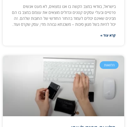
בישראל, בוודאי במצב הקשה בו אנו נמצאים, לא מעט אנשים
פרטיים ובעלי עסקים קטנים וגדולים מוצאים את עצמם במצב בו הם
מבינים שאינם יכולים לעמוד בהחזר החודשי של החובות שלהם. זה
יכול להיות בשל מגוון סיבות – משכנתא גבוהה מדי, עסק שקרס ועוד.
קרא עוד »
הלוואות