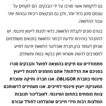
גם ללקוחות אשר סורבו על ידי הבנקים. הם לוקחים על
עצמם סיכון גדול יותר, ולכן גם מבקשים ריביות גבוהות יותר
עבור ההלוואה.
בטרם פונים לקבלת הלוואות, כדאי לפנות לייעוץ פיננסי. יש
להתנהל בזהירות ולדעת לבחור הלוואות בתנאים משתלמים
שניתן לעמוד בהן.חברת אובליגור הלוואות יודעת לסייע
למסורבים להשיג אשראי חוץ בנקאי בטוח ומשתלם.
מתמודדים עם תיקים בהוצאה לפועל והבנקים סגרו
בפניכם את הדלתות? אתם מוזמנים לפנות לייעוץ
פיננסי בחברת OBLIGOR. אנו חברה ותיקה ומוכרת
המעניקה ייעוץ פיננסי לחייבים. אנו מעמידים לרשותכם
צוות מומחים בתחום הפיננסי. לאובליגור תגובות
המלצות רבות מידי חייבים שהצלחנו לחולל עבורם