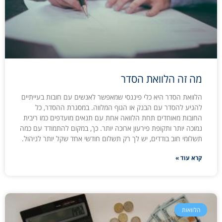
מה זה הלוואת הסדר
הלוואת הסדר היא כלי פיננסי שמאפשר לאנשים עם חובות בעייתיים
להגיע להסדר עם הבנק או הגוף המלווה. במסגרת ההסדר, כל
החובות מאוחדים תחת הלוואה אחת עם תנאים מועדפים כמו ריבית
נמוכה יותר ותקופת פירעון ארוכה יותר. כך, במקום להתמודד עם כמה
תשלומי חוב בודדים, יש לך רק תשלום חודשי אחד שקל יותר לניהול.
קרא עוד »
הלוואות