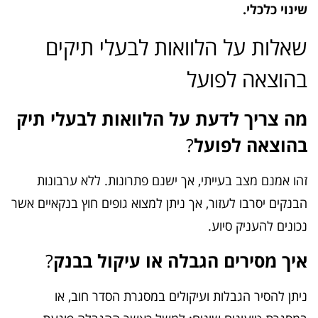
שינוי כלכלי.
שאלות על הלוואות לבעלי תיקים
בהוצאה לפועל
מה צריך לדעת על הלוואות לבעלי תיק
בהוצאה לפועל
?
זהו אמנם מצב בעייתי, אך ישנם פתרונות. ללא ערבונות
הבנקים יסרבו לעזור, אך ניתן למצוא גופים חוץ בנקאיים אשר
נכונים להעניק סיוע.
איך מסירים הגבלה או עיקול בבנק
?
ניתן להסיר הגבלות ועיקולים במסגרת הסדר חוב, או