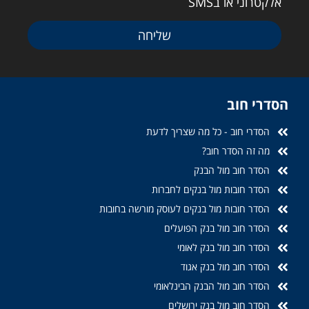
אלקטרוני או בSMS
שליחה
הסדרי חוב
הסדרי חוב - כל מה שצריך לדעת
מה זה הסדר חוב?
הסדר חוב מול הבנק
הסדר חובות מול בנקים לחברות
הסדר חובות מול בנקים לעוסק מורשה בחובות
הסדר חוב מול בנק הפועלים
הסדר חוב מול בנק לאומי
הסדר חוב מול בנק אגוד
הסדר חוב מול הבנק הבינלאומי
הסדר חוב מול בנק ירושלים