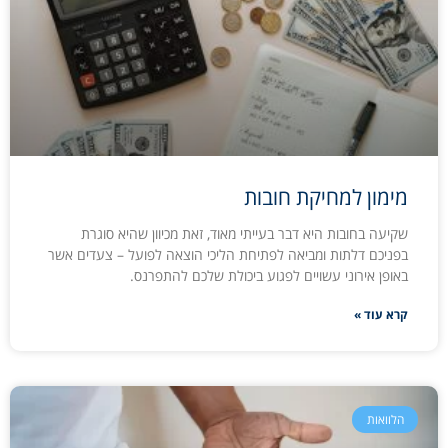
מימון למחיקת חובות
שקיעה בחובות היא דבר בעייתי מאוד, זאת מכיוון שהיא סוגרת
בפניכם דלתות ומביאה לפתיחת הליכי הוצאה לפועל – צעדים אשר
באופן אירוני עשויים לפגוע ביכולת שלכם להתפרנס.
קרא עוד »
הלוואות