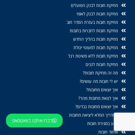
מחיקת חובות לבנק הפועלים
מחיקת חובות לבנק לאומי
מחיקת חובות בעזרת הסדר חוב
מחיקת חובות לחברות בחובות
מחיקת חובות בהליך החדש
מחיקת חובות למעוטי יכולת
מחיקת חובות ללא פשיטת רגל
מחיקת חובות לנכים
מה זה מחיקת חובות?
יש לי חובות מה עושים?
איך יוצאים מחובות?
איך לצאת מחובות מהר?
איך יוצאים מחובות כבדים?
המדריך המלא ליציאה מחובות
דברו איתנו בוואטסאפ
סיוע בסגירת חובות
איחוד חובות