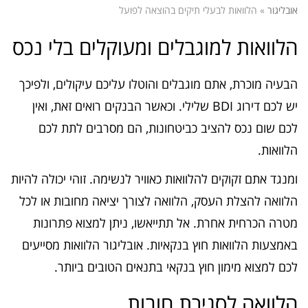
אובליגור
»
הלוואות לבעלי תיקים בהוצאה לפועל
הלוואות למוגבלים ומעוקלים בלי נכס
הבעיה מוכרת, אתם מוגבלים והוטלו עליכם עיקולים, ולפיכך
יש לכם דירוג BDI שלילי. וכאשר הבנקים רואים זאת, ואין
לכם שום נכס להציב כביטחונות, הם מסרבים לתת לכם
הלוואות.
ומנגד אתם זקוקים להלוואות כאוויר לנשימה. זוהי יכולה להיות
הלוואה להצלת העסק, הלוואה לצורך יציאה מחובות או לכל
מטרה הכרחית אחרת. אל תתייאשו, ניתן למצוא פתרונות
באמצעות הלוואות חוץ בנקאיות. אובליגור הלוואות מסייעים
לכם למצוא מימון חוץ בנקאי בתנאים הטובים ביותר.
הלוואה לסגירת חובות