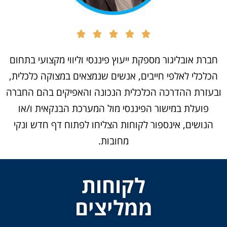
חברת אובליגור מספקת ייעוץ פיננסי וליווי מקצועי בתחום
הכלכלי לאלפי חייבים, אנשים שנמצאים במצוקה כלכלית,
ובעזרת ההדרכה הכלכלית הנכונה והאפיקים בהם החברה
פועלת במישור הפיננסי מול המערכת הבנקאית ו/או
הנושים, אינספור לקוחות הצליחו לפתוח דף חדש ונקי
מחובות.
לקוחות
ממליצים