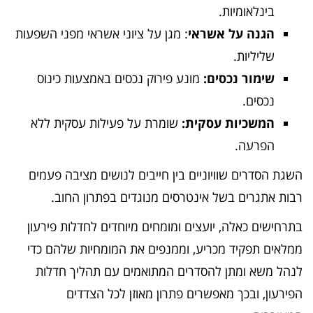
בינלאומיות.
הגנה על אשראי
: מגן על ציוני אשראי מפני השפעות
שליליות.
שימור נכסים:
מונע פירוק נכסים באמצעות כינוס
נכסים.
המשכיות עסקית:
שומרת על פעילות עסקית ללא
הפרעה.
השגת הסדרים שוויוניים בין חייבים לנושים מציבה פעמים
רבות אתגרים בשל אינטרסים מנוגדים בפתרון החוב.
בתרחישים כאלה, יועצים ומומחים מיוחדים לחדלות פירעון
ממלאים תפקיד מכריע, וממנפים את המומחיות שלהם כדי
לנהל משא ומתן להסדרים המתואמים עם תהליך חדלות
הפירעון, ובכך מאפשרים פתרון מאוזן לכל הצדדים