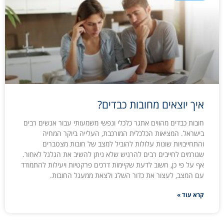
איך יוצאים מחובות כבדים?
חובות כבדים מהווים אתגר כלכלי ונפשי משמעותי עבור אנשים רבים
בישראל. המציאות הכלכלית המורכבת, העלייה ביוקר המחיה
והתחייבויות שונות עלולות להוביל למצב של חובות מצטברים
שגורמים לחייבים רבים להרגיש שלא ניתן להשיב את הגלגל לאחור.
אף על פי כן, חשוב לדעת שקיימות דרכים פרקטיות ויעילות להתמודד
עם המצב, לעצור את כדור השלג ולצאת ממעגל החובות.
קרא עוד »