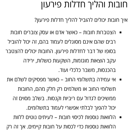
חובות והליך חדלות פירעון
איך חובות יכולים להוביל להליך חדלות פירעון?
הצטברות חובות – כאשר אדם או עסק צוברים חובות
רבים שהם אינם מסוגלים לעמוד בהם, זה יכול להוביל
בסופו של דבר לחדלות פירעון. החובות יכולים להצטבר
עקב הוצאות מוגזמות, השקעות כושלות, ירידה
בהכנסות, משבר כלכלי ועוד.
אי עמידה בתשלומי החוב – כאשר מפסיקים לשלם את
תשלומי החוב או משלמים רק חלק מהם, החובות
ממשיכים לגדול עם ריביות וקנסות. בשלב מסוים זה
יכול להפוך לבלתי אפשרי לעמוד בתשלומים.
הלוואות נוספות לכיסוי חובות – לעיתים נוטים ללוות
הלוואות נוספות כדי לכסות על חובות קיימים. אך זה רק