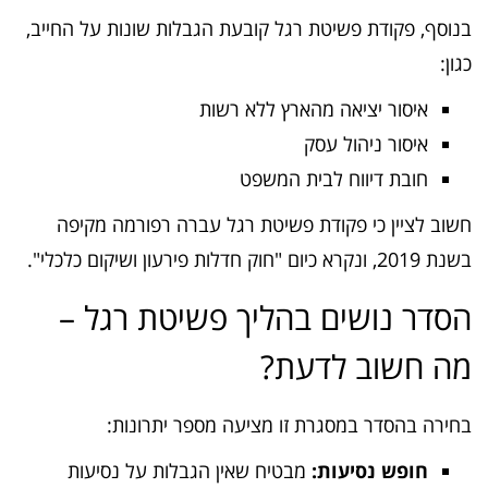
בנוסף, פקודת פשיטת רגל קובעת הגבלות שונות על החייב,
כגון:
איסור יציאה מהארץ ללא רשות
איסור ניהול עסק
חובת דיווח לבית המשפט
חשוב לציין כי פקודת פשיטת רגל עברה רפורמה מקיפה
בשנת 2019, ונקרא כיום "חוק חדלות פירעון ושיקום כלכלי".
הסדר נושים בהליך פשיטת רגל –
מה חשוב לדעת?
בחירה בהסדר במסגרת זו מציעה מספר יתרונות:
חופש נסיעות:
מבטיח שאין הגבלות על נסיעות