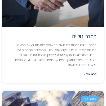
הסדרי נושים
הסדרי נושים מהווים כלי חשוב המאפשר לחייבים לצאת ממעגל
החובות בכבוד ולנושים לקבל פיצוי הוגן. ההסדרים מבוססים על
עקרון היסוד שלפיו עדיף להגיע לפתרון מוסכם המיטיב עם כל
הצדדים מאשר להמשיך במאבק משפטי ממושך שעלול להסתיים
ללא כל תמורה לנושים.
קרא עוד »
הסדרי חוב