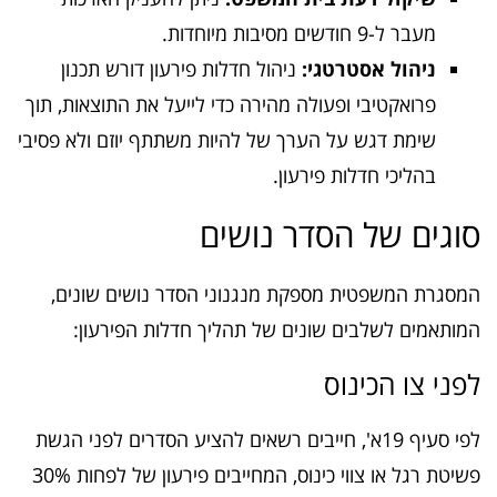
מעבר ל-9 חודשים מסיבות מיוחדות.
ניהול אסטרטגי:
ניהול חדלות פירעון דורש תכנון
פרואקטיבי ופעולה מהירה כדי לייעל את התוצאות, תוך
שימת דגש על הערך של להיות משתתף יוזם ולא פסיבי
בהליכי חדלות פירעון.
סוגים של הסדר נושים
המסגרת המשפטית מספקת מנגנוני הסדר נושים שונים,
המותאמים לשלבים שונים של תהליך חדלות הפירעון:
לפני צו הכינוס
לפי סעיף 19א', חייבים רשאים להציע הסדרים לפני הגשת
פשיטת רגל או צווי כינוס, המחייבים פירעון של לפחות 30%