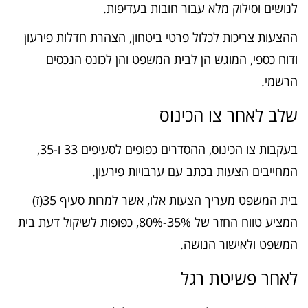
לנושים וסילוק מלא עבור חובות בעדיפות.
ההצעות צריכות לכלול פרטי ביטחון, הצהרת חדלות פירעון
ודוח כספי, המוגש הן לבית המשפט והן לכונס הנכסים
הרשמי.
שלב לאחר צו הכינוס
בעקבות צו הכינוס, ההסדרים כפופים לסעיפים 33 ו-35,
המחייבים הצעות בכתב עם ערבויות פירעון.
בית המשפט מעריך הצעות אלו, אשר למרות סעיף 35(ז)
המציע טווח החזר של 35%-80%, כפופות לשיקול דעת בית
המשפט ולאישור הנושה.
לאחר פשיטת רגל