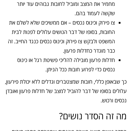
מחמיר את המצב ומוביל לחובות גבוהים עוד יותר
שקשה לעמוד בהם.
צו פירוק וכינוס נכסים – אם ממשיכים שלא לשלם את
החובות, בסופו של דבר הנושים עלולים לפנות לבית
המשפט ולבקש צו פירוק וכינוס נכסים כנגד החייב. זה
כבר מוגדר כחדלות פרעון.
חדלות פרעון מובילה להליכי פשיטת רגל או כינוס
נכסים כדי לפרוע חובות ככל הניתן.
כך שבאופן כללי, חובות שמצטברים וגדלים ללא יכולת פירעון,
עלולים בסופו של דבר להוביל למצב של חדלות פרעון ואובדן
נכסים ורכוש.
מה זה הסדר נושים?