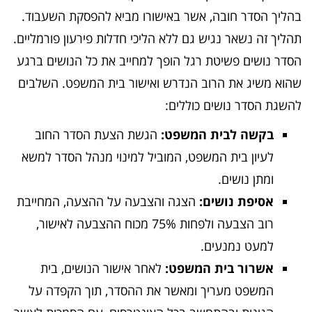
בהליך הסדר חובה, אשר באישורו מביא להפסקת השעבוד.
תהליך זה נשאר נגיש גם ללא הליכי חדלות פירעון פורמליים.
הסדר נושים פשיטת רגל הופך למחייב את כל הנושים ברגע
שהוא משיג את הרוב הנדרש ואישור בית המשפט. השלבים
להשגת הסדר נושים כוללים:
בקשה לבית המשפט:
הגשת הצעת הסדר החוב
לעיון בית המשפט, המוביל למינוי מנהל הסדר למשא
ומתן נושים.
אסיפת נושים:
הצגה והצבעה על ההצעה, המחייבת
רוב הצבעה ולפחות 75% מכוח ההצבעה לאישור,
למעט נמנעים.
אשרור בית המשפט:
לאחר אישור הנושים, בית
המשפט מעריך ומאשר את ההסדר, תוך הקפדה על