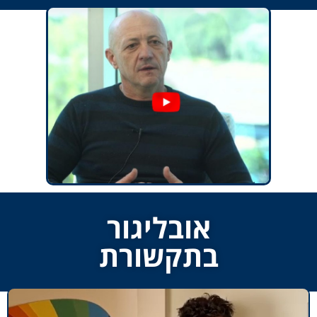
אובליגור
בתקשורת