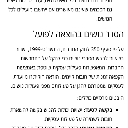
הגינות ובהתחשב בכל האינטרסים, עם הסמכות לאשר
גם הסכמים שאינם מאושרים אם ייחשבו מועילים לכל
הנושים.
הסדר נושים בהוצאה לפועל
על פי סעיף 350 לחוק החברות, התשנ"ט-1999, ישויות
רשאיות לבקש הסדרי נושים כדי להקל על התחדשות
החברות, המאפשרות פעילות עסקית שוטפת באמצעות
הקפאה זמנית של חובות קיימים. הוראה חוקית זו מיועדת
לעסקים שמטרתם להגן על פעילותם מפני פעולות נושים.
היבטים מרכזיים כוללים:
בקשה לסעד:
ישויות יכולות להגיש בקשה להשארת
חובות לשמירה על פעולות עסקיות.