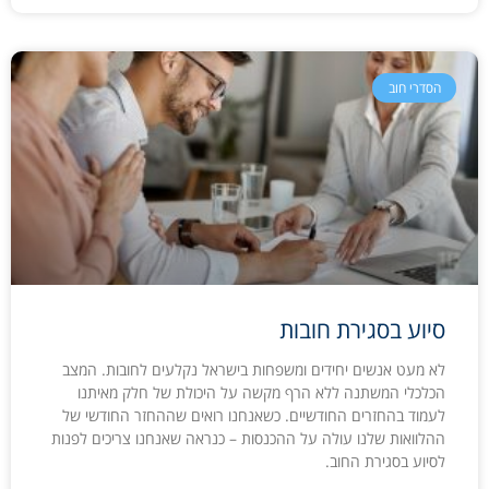
הסדרי חוב
סיוע בסגירת חובות
לא מעט אנשים יחידים ומשפחות בישראל נקלעים לחובות. המצב
הכלכלי המשתנה ללא הרף מקשה על היכולת של חלק מאיתנו
לעמוד בהחזרים החודשיים. כשאנחנו רואים שההחזר החודשי של
ההלוואות שלנו עולה על ההכנסות – כנראה שאנחנו צריכים לפנות
לסיוע בסגירת החוב.