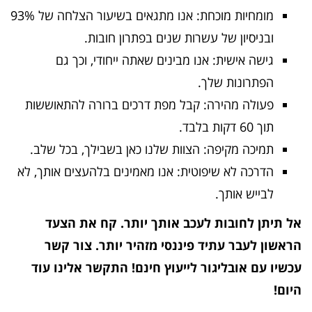
מומחיות מוכחת: אנו מתגאים בשיעור הצלחה של 93%
ובניסיון של עשרות שנים בפתרון חובות.
גישה אישית: אנו מבינים שאתה ייחודי, וכך גם
הפתרונות שלך.
פעולה מהירה: קבל מפת דרכים ברורה להתאוששות
תוך 60 דקות בלבד.
תמיכה מקיפה: הצוות שלנו כאן בשבילך, בכל שלב.
הדרכה לא שיפוטית: אנו מאמינים בלהעצים אותך, לא
לבייש אותך.
אל תיתן לחובות לעכב אותך יותר. קח את הצעד
הראשון לעבר עתיד פיננסי מזהיר יותר. צור קשר
עכשיו עם אובליגור לייעוץ חינם! התקשר אלינו עוד
היום!