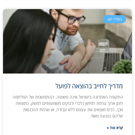
הסדרי חוב
מדריך לחייב בהוצאה לפועל
התקופה האחרונה בישראל אינה פשוטה. ההתמשכות של המלחמה
לזמן ארוך גורמת למיתון כלכלי ולנזקים משמעותיים למשק. כתוצאה
מכך, רבים מוצאים את עצמם ללא עבודה, או שרמת ההכנסות
שלהם נפגעה מאוד.
קרא עוד »