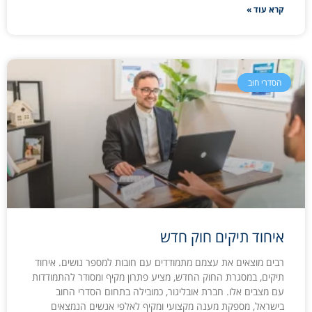
קרא עוד »
הסדרי חוב
איחוד תיקים חוק חדש
רבים מוצאים את עצמם מתמודדים עם חובות למספר נושים. איחוד
תיקים, במסגרת החוק החדש, מציע פתרון מקיף ומסודר להתמודדות
עם מצבים אלו. חברת אובליגור, כמובילה בתחום הסדרי החוב
בישראל, מספקת מענה מקצועי ומקיף לאלפי אנשים הנמצאים