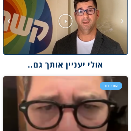
אולי יעניין אותך גם..
הסדרי חוב