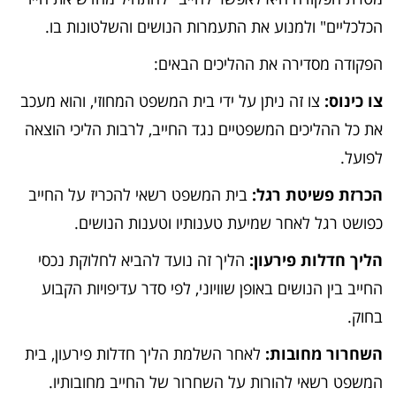
הכלכליים" ולמנוע את התעמרות הנושים והשלטונות בו.
הפקודה מסדירה את ההליכים הבאים:
צו כינוס:
צו זה ניתן על ידי בית המשפט המחוזי, והוא מעכב
את כל ההליכים המשפטיים נגד החייב, לרבות הליכי הוצאה
לפועל.
הכרזת פשיטת רגל:
בית המשפט רשאי להכריז על החייב
כפושט רגל לאחר שמיעת טענותיו וטענות הנושים.
הליך חדלות פירעון:
הליך זה נועד להביא לחלוקת נכסי
החייב בין הנושים באופן שוויוני, לפי סדר עדיפויות הקבוע
בחוק.
השחרור מחובות:
לאחר השלמת הליך חדלות פירעון, בית
המשפט רשאי להורות על השחרור של החייב מחובותיו.