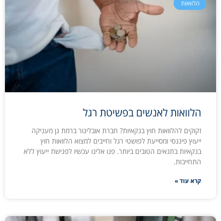
הלוואות
הלוואות לאנשים בפשיטת רגל
זקוקים להלוואות חוץ בנקאיות? חברת אובליגור ברמת גן מעניקה
ייעוץ פיננסי ומסייעת לפושטי רגל וחייבים למצוא הלוואות חוץ
בנקאיות בתנאים הטובים ביותר. פנו אלינו עכשיו לפגישת ייעוץ ללא
התחייבות.
קרא עוד »