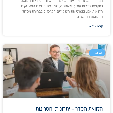
הפטר. המאמר סוקר את האפשרויות השונות לקבלת הלוואה
בתקופת חדלות פירעון ולאחריה, מציג את הגופים המעניקים
הלוואות אלו, ומפרט את השיקולים המרכזיים בבחירת מסלול
ההלוואה המתאים.
קרא עוד »
הלוואות
הלוואת הסדר – יתרונות וחסרונות