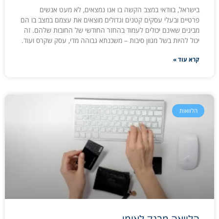
בישראל, בוודאי במצב הקשה בו אנו נמצאים, לא מעט אנשים
פרטיים ובעלי עסקים קטנים וגדולים מוצאים את עצמם במצב בו הם
מבינים שאינם יכולים לעמוד בהחזר החודשי של החובות שלהם. זה
יכול להיות בשל מגוון סיבות – משכנתא גבוהה מדי, עסק שקרס ועוד.
קרא עוד »
הלוואות