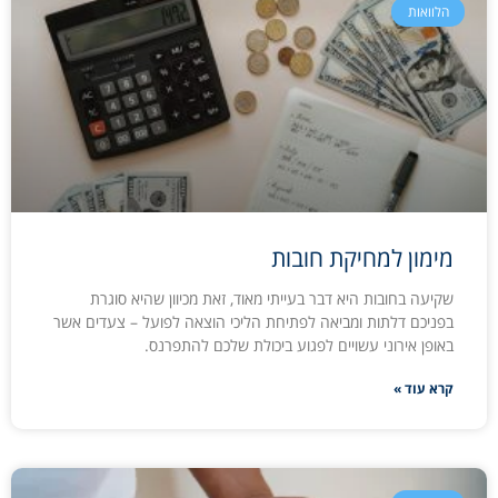
הלוואות
מימון למחיקת חובות
שקיעה בחובות היא דבר בעייתי מאוד, זאת מכיוון שהיא סוגרת
בפניכם דלתות ומביאה לפתיחת הליכי הוצאה לפועל – צעדים אשר
באופן אירוני עשויים לפגוע ביכולת שלכם להתפרנס.
קרא עוד »