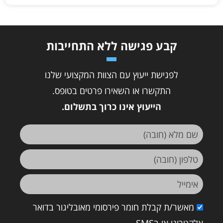
קבע פגישה ללא התחייבות
לפגישת ייעוץ עם הצוות המקצועי שלנו
התקשרו או השאירו פרטים בטופס.
הייעוץ אינו כרוך בתשלום.
מאשר/ת קבלת חומר פירסומי מאובליגור בדואר