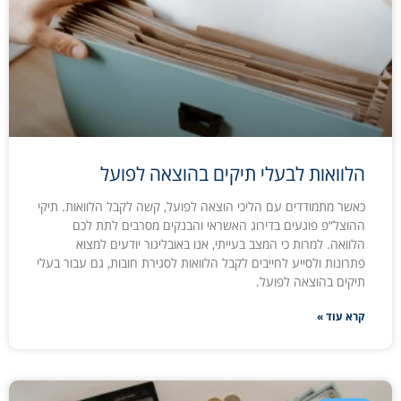
הלוואות לבעלי תיקים בהוצאה לפועל
כאשר מתמודדים עם הליכי הוצאה לפועל, קשה לקבל הלוואות. תיקי
ההוצל“פ פוגעים בדירוג האשראי והבנקים מסרבים לתת לכם
הלוואה. למרות כי המצב בעייתי, אנו באובליגור יודעים למצוא
פתרונות ולסייע לחייבים לקבל הלוואות לסגירת חובות, גם עבור בעלי
תיקים בהוצאה לפועל.
קרא עוד »