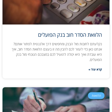
הלוואת הסדר חוב בנק הפועלים
נקלעתם לחובות מול הבנק ומחפשים דרך אלגנטית לפתור אותם?
אנחנו כאן כדי לעזור לכם להבין מה זו בעצם הלוואת הסדר חוב, איך
היא עובדת ואיך היא יכולה להועיל לכם במצבכם הנוכחי מול בנק
הפועלים.
קרא עוד »
הלוואות