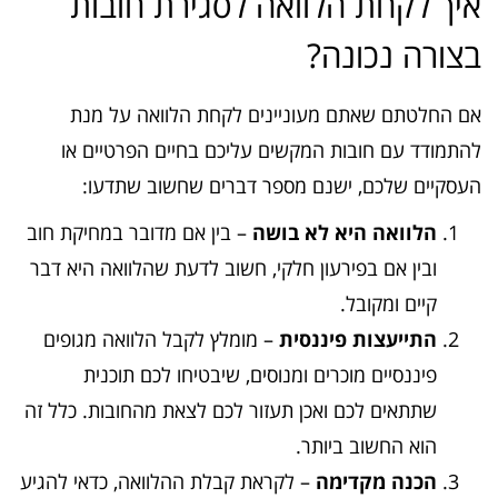
איך לקחת הלוואה לסגירת חובות
בצורה נכונה?
אם החלטתם שאתם מעוניינים לקחת הלוואה על מנת
להתמודד עם חובות המקשים עליכם בחיים הפרטיים או
העסקיים שלכם, ישנם מספר דברים שחשוב שתדעו:
הלוואה היא לא בושה
– בין אם מדובר במחיקת חוב
ובין אם בפירעון חלקי, חשוב לדעת שהלוואה היא דבר
קיים ומקובל.
התייעצות פיננסית
– מומלץ לקבל הלוואה מגופים
פיננסיים מוכרים ומנוסים, שיבטיחו לכם תוכנית
שתתאים לכם ואכן תעזור לכם לצאת מהחובות. כלל זה
הוא החשוב ביותר.
הכנה מקדימה
– לקראת קבלת ההלוואה, כדאי להגיע