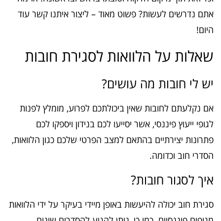
אתם נדרשים לעשות? פשוט מאוד – ליצור איתנו קשר עוד
היום!
שאלות על הלוואות לסגירת חובות
יש לי חובות מה עושים?
אם נקלעתם לחובות שאין ביכולתכם לפרוע, מומלץ לפנות
לגופי ייעוץ פיננסי, אשר יסייעו לכם בנידון ויספקו לכם
פתרונות יצירתיים בהתאם למצב הפרטי שלכם כגון הלוואות,
הסדרי חוב וכדומה.
איך לסגור חובות?
סגירת חוב יכולה להיעשות באופן מיידי בעיקר על ידי הלוואות
מגופים פיננסיים. כמו כן, ניתן להגיע להסדרים שונים