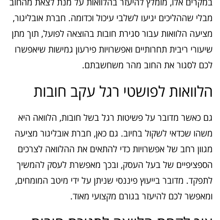
במקרים אלו, מומלץ להיעזר בהלוואות על מנת לצאת מהחוב
מבלי שההליכים יגיעו לשלבי עיכול וכדומה. חברת אובליגור,
מציעה הלוואות עבור סגירת חובות בהוצאה לפועל, תוך מתן
שיעורי ריבית תחרותיים ואפשרויות פירעון גמישות שיאפשרו
לכם לסגור את החוב מהר משחשבתם.
הלוואות לפושטי רגל עקב חובות
גם כאשר מדובר על פשיטות רגל בשל חובות, הלוואה היא
משהו שכדאי לשקול בחיוב. גם כאן, חברת אובליגור מציעה
מגוון רחב של אפשרויות כדי להתאים את ההלוואה לצרכים
הספציפיים של בעל העסק, ובכך מאפשרת לעסק להמשיך
לתפקד. מדובר בייעוץ פיננסי שניתן על ידי מיטב המומחים,
ומאפשר לכם להיעזר בגורם מקצועי מאוד.