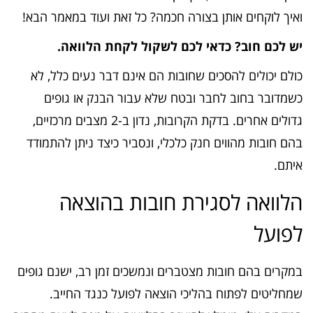
ואיך לוקחים אותן בצורה חכמה? כל זאת ועוד במאמר הבא!
יש לכם חוב? כדאי לכם לשקול לקחת הלוואה.
כולם יכולים להסכים שחובות הם אינם דבר נעים כלל, לא
כשמדובר בחוב לחבר ובטח שלא עבור הבנק או גופים
גדולים אחרים. בדקת הקרובות, נדון ב-2 מצבים מרכזיים,
בהם חובות מהווים חנק כלכלי, ונסביר כיצד ניתן להתמודד
איתם.
הלוואה לסגירת חובות בהוצאה
לפועל
במקרים בהם חובות מצטברים ונמשכים זמן רב, ישנם גופים
שמחליטים לפתוח בהליכי הוצאה לפועל כנגד החייב.