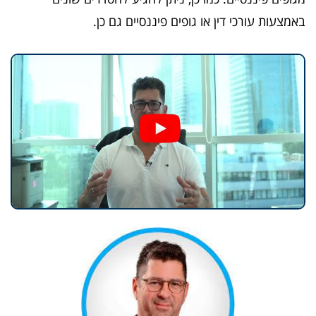
באמצעות עורכי דין או גופים פיננסיים גם כן.