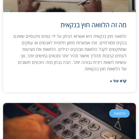
מה זה הלוואה חוץ בנקאית
הלוואה חוץ בנקאית היא אשראי הניתן על ידי גופים פיננסיים שאינם
בנקים מסורתיים. זוהי אפשרות מימון חלופית לאנשים או עסקים
שמתקשים לקבל הלוואות מבנקים רגילים. הלוואות אלו מציעות
לעתים קרובות תהליך אישור מהיר יותר ותנאים גמישים יותר, אך
עשויות לשאת ריבית גבוהה יותר. הבה נבחן כמה היבטים חשובים
של הלוואות חוץ בנקאיות.
קרא עוד »
הלוואות