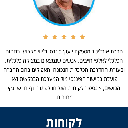
חברת אובליגור מספקת ייעוץ פיננסי וליווי מקצועי בתחום
הכלכלי לאלפי חייבים, אנשים שנמצאים במצוקה כלכלית,
ובעזרת ההדרכה הכלכלית הנכונה והאפיקים בהם החברה
פועלת במישור הפיננסי מול המערכת הבנקאית ו/או
הנושים, אינספור לקוחות הצליחו לפתוח דף חדש ונקי
מחובות.
לקוחות