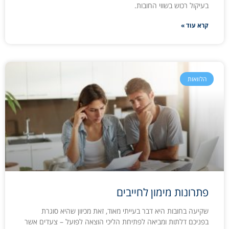
בעיקול רכוש בשווי החובות.
קרא עוד »
הלוואות
פתרונות מימון לחייבים
שקיעה בחובות היא דבר בעייתי מאוד, זאת מכיוון שהיא סוגרת
בפניכם דלתות ומביאה לפתיחת הליכי הוצאה לפועל – צעדים אשר