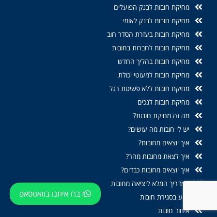
מחיקת חובות לבנק הפועלים
מחיקת חובות לבנק לאומי
מחיקת חובות בעזרת הסדר חוב
מחיקת חובות לחברות בחובות
מחיקת חובות בהליך החדש
מחיקת חובות למעוטי יכולת
מחיקת חובות ללא פשיטת רגל
מחיקת חובות לנכים
מה זה מחיקת חובות?
יש לי חובות מה עושים?
איך יוצאים מחובות?
איך לצאת מחובות מהר?
איך יוצאים מחובות כבדים?
המדריך המלא ליציאה מחובות
דברו איתנו בוואטסאפ
סיוע בסגירת חובות
איחוד חובות