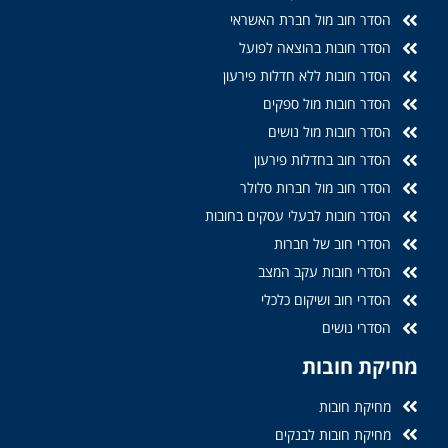
הסדר חוב מול חברת האשראי
הסדר חובות בהוצאה לפועל
הסדר חובות ללא חדלות פירעון
הסדר חובות מול ספקים
הסדר חובות מול נושים
הסדר חוב בחדלות פירעון
הסדר חוב מול חברות סלולר
הסדר חובות לבעלי עסקים בחובות
הסדרי חוב של חברות
הסדרי חובות עקב המצב
הסדרי חוב ושיקום כלכלי
הסדרי נושים
מחיקת חובות
מחיקת חובות
מחיקת חובות לבנקים