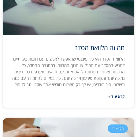
מה זה הלוואת הסדר
הלוואת הסדר היא כלי פיננסי שמאפשר לאנשים עם חובות בעייתיים
להגיע להסדר עם הבנק או הגוף המלווה. במסגרת ההסדר, כל
החובות מאוחדים תחת הלוואה אחת עם תנאים מועדפים כמו ריבית
נמוכה יותר ותקופת פירעון ארוכה יותר. כך, במקום להתמודד עם כמה
תשלומי חוב בודדים, יש לך רק תשלום חודשי אחד שקל יותר לניהול.
קרא עוד »
הלוואות