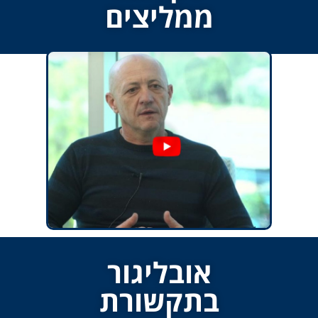
ממליצים
אובליגור
בתקשורת