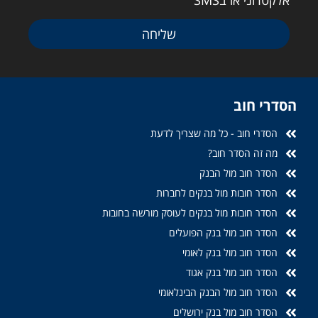
אלקטרוני או בSMS
שליחה
הסדרי חוב
הסדרי חוב - כל מה שצריך לדעת
מה זה הסדר חוב?
הסדר חוב מול הבנק
הסדר חובות מול בנקים לחברות
הסדר חובות מול בנקים לעוסק מורשה בחובות
הסדר חוב מול בנק הפועלים
הסדר חוב מול בנק לאומי
הסדר חוב מול בנק אגוד
הסדר חוב מול הבנק הבינלאומי
הסדר חוב מול בנק ירושלים