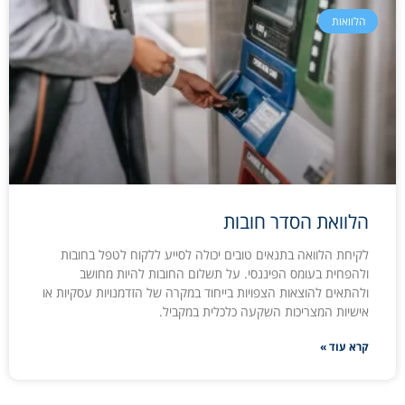
הלוואות
הלוואת הסדר חובות
לקיחת הלוואה בתנאים טובים יכולה לסייע ללקוח לטפל בחובות
ולהפחית בעומס הפיננסי. על תשלום החובות להיות מחושב
ולהתאים להוצאות הצפויות בייחוד במקרה של הזדמנויות עסקיות או
אישיות המצריכות השקעה כלכלית במקביל.
קרא עוד »