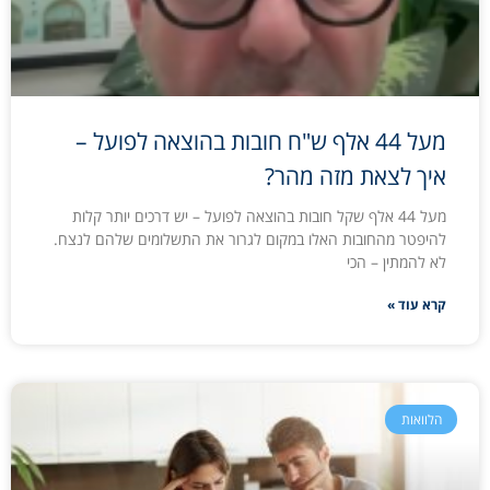
מעל 44 אלף ש"ח חובות בהוצאה לפועל –
איך לצאת מזה מהר?
מעל 44 אלף שקל חובות בהוצאה לפועל – יש דרכים יותר קלות
להיפטר מהחובות האלו במקום לגרור את התשלומים שלהם לנצח.
לא להמתין – הכי
קרא עוד »
הלוואות