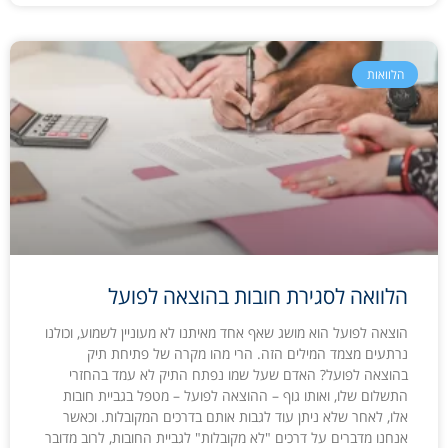
הלוואות
הלוואה לסגירת חובות בהוצאה לפועל
הוצאה לפועל הוא מושג שאף אחד מאיתנו לא מעוניין לשמוע, וכולנו
נרתעים מצמד המילים הזה. הרי מהו מקרה של פתיחת תיק
בהוצאה לפועל? האדם שעל שמו נפתח התיק לא עמד בהחזרי
התשלום שלו, ואותו גוף – ההוצאה לפועל – מטפל בגביית חובות
אלו, לאחר שלא ניתן עוד לגבות אותם בדרכים המקובלות. וכאשר
אנחנו מדברים על דרכים "לא מקובלות" לגביית החובות, לרוב מדובר