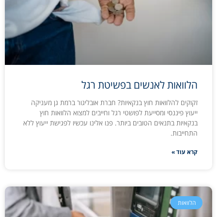
הלוואות לאנשים בפשיטת רגל
זקוקים להלוואות חוץ בנקאיות? חברת אובליגור ברמת גן מעניקה
ייעוץ פיננסי ומסייעת לפושטי רגל וחייבים למצוא הלוואות חוץ
בנקאיות בתנאים הטובים ביותר. פנו אלינו עכשיו לפגישת ייעוץ ללא
התחייבות.
קרא עוד »
הלוואות