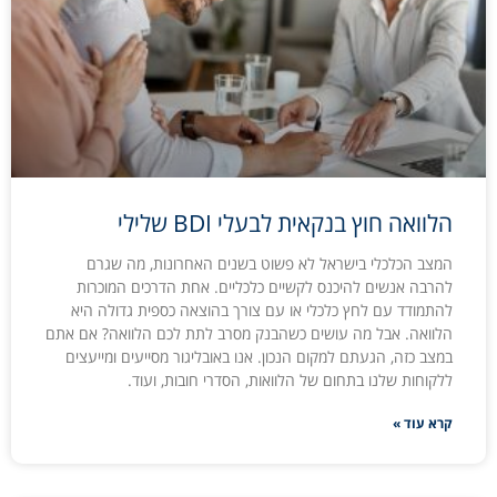
הלוואה חוץ בנקאית לבעלי BDI שלילי
המצב הכלכלי בישראל לא פשוט בשנים האחרונות, מה שגרם
להרבה אנשים להיכנס לקשיים כלכליים. אחת הדרכים המוכרות
להתמודד עם לחץ כלכלי או עם צורך בהוצאה כספית גדולה היא
הלוואה. אבל מה עושים כשהבנק מסרב לתת לכם הלוואה? אם אתם
במצב כזה, הגעתם למקום הנכון. אנו באובליגור מסייעים ומייעצים
ללקוחות שלנו בתחום של הלוואות, הסדרי חובות, ועוד.
קרא עוד »