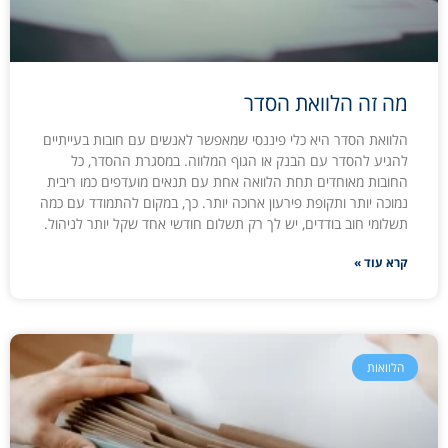
מה זה הלוואת הסדר
הלוואת הסדר היא כלי פיננסי שמאפשר לאנשים עם חובות בעייתיים
להגיע להסדר עם הבנק או הגוף המלווה. במסגרת ההסדר, כל
החובות מאוחדים תחת הלוואה אחת עם תנאים מועדפים כמו ריבית
נמוכה יותר ותקופת פירעון ארוכה יותר. כך, במקום להתמודד עם כמה
תשלומי חוב בודדים, יש לך רק תשלום חודשי אחד שקל יותר לניהול.
קרא עוד »
הלוואות