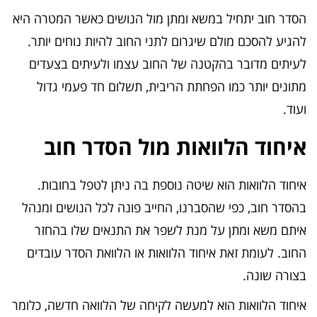
הסדר חוב יתחיל במשא ומתן מול הנושים כאשר המטרה היא
להגיע להסכם מולם שיגרום לתני החוב להיות נוחים יותר.
לעיתים מדובר בהקטנה של החוב עצמו ולעיתים בצעדים
מתונים יותר כמו הפחתת הריבית, תשלום חד פעמי גדול
ועוד.
איחוד הלוואות מול הסדר חוב
איחוד הלוואות הוא שיטה נוספת בה ניתן לטפל בחובות.
בהסדר חוב, כפי שהסברנו, החייב פונה לכל הנושים ומנהל
איתם משא ומתן על מנת לשפר את התנאים שלו בהחזר
החוב. לעומת זאת איחוד הלוואות או הלוואת הסדר עובדים
בצורה שונה.
איחוד הלוואות הוא למעשה לקיחה של הלוואה חדשה, כלומר