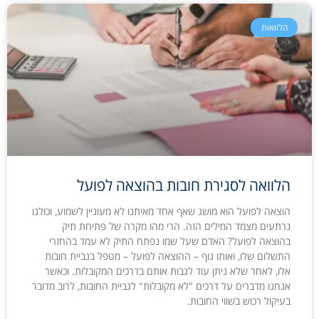
הלוואות
הלוואה לסגירת חובות בהוצאה לפועל
הוצאה לפועל הוא מושג שאף אחד מאיתנו לא מעוניין לשמוע, וכולנו
נרתעים מצמד המילים הזה. הרי מהו מקרה של פתיחת תיק
בהוצאה לפועל? האדם שעל שמו נפתח התיק לא עמד בהחזרי
התשלום שלו, ואותו גוף – ההוצאה לפועל – מטפל בגביית חובות
אלו, לאחר שלא ניתן עוד לגבות אותם בדרכים המקובלות. וכאשר
אנחנו מדברים על דרכים "לא מקובלות" לגביית החובות, לרוב מדובר
בעיקול רכוש בשווי החובות.