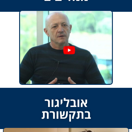
אובליגור
בתקשורת