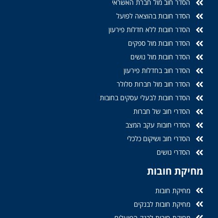
הסדר חוב מול חברת האשראי
הסדר חובות בהוצאה לפועל
הסדר חובות ללא חדלות פירעון
הסדר חובות מול ספקים
הסדר חובות מול נושים
הסדר חוב בחדלות פירעון
הסדר חוב מול חברות סלולר
הסדר חובות לבעלי עסקים בחובות
הסדרי חוב של חברות
הסדרי חובות עקב המצב
הסדרי חוב ושיקום כלכלי
הסדרי נושים
מחיקת חובות
מחיקת חובות
מחיקת חובות לבנקים
מחיקת חובות לבנק הפועלים