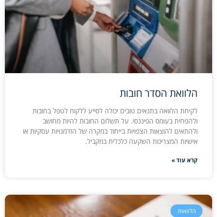
הלוואת הסדר חובות
לקיחת הלוואה בתנאים טובים יכולה לסייע ללקוח לטפל בחובות
ולהפחית בעומס הפיננסי. על תשלום החובות להיות מחושב
ולהתאים להוצאות הצפויות בייחוד במקרה של הזדמנויות עסקיות או
אישיות המצריכות השקעה כלכלית במקביל.
קרא עוד »
הלוואות