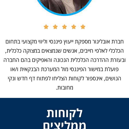
חברת אובליגור מספקת ייעוץ פיננסי וליווי מקצועי בתחום
הכלכלי לאלפי חייבים, אנשים שנמצאים במצוקה כלכלית,
ובעזרת ההדרכה הכלכלית הנכונה והאפיקים בהם החברה
פועלת במישור הפיננסי מול המערכת הבנקאית ו/או
הנושים, אינספור לקוחות הצליחו לפתוח דף חדש ונקי
מחובות.
לקוחות
ממליצים