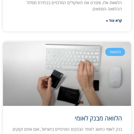
הלוואות אלו, ומפרט את השיקולים המרכזיים בבחירת מסלול
ההלוואה המתאים.
קרא עוד »
הלוואות
הלוואה מבנק לאומי
בנק לאומי נחשב לאחד הבנקים המרכזיים בישראל, ואם אתם זקוקים