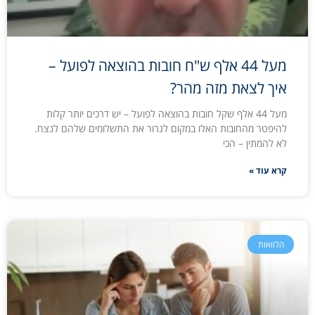
מעל 44 אלף ש"ח חובות בהוצאה לפועל –
איך לצאת מזה מהר?
מעל 44 אלף שקל חובות בהוצאה לפועל – יש דרכים יותר קלות
להיפטר מהחובות האלו במקום לגרור את התשלומים שלהם לנצח.
לא להמתין – הכי
קרא עוד »
הלוואות