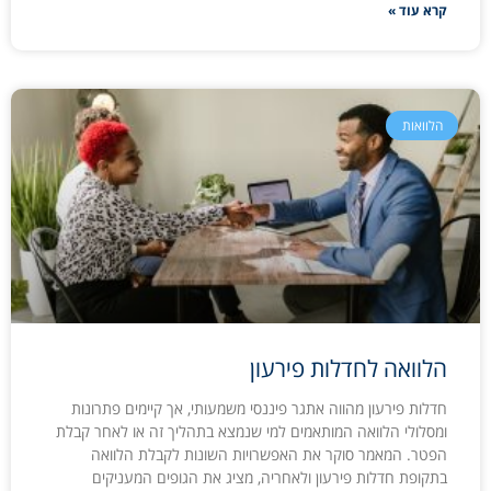
קרא עוד »
הלוואות
הלוואה לחדלות פירעון
חדלות פירעון מהווה אתגר פיננסי משמעותי, אך קיימים פתרונות
ומסלולי הלוואה המותאמים למי שנמצא בתהליך זה או לאחר קבלת
הפטר. המאמר סוקר את האפשרויות השונות לקבלת הלוואה
בתקופת חדלות פירעון ולאחריה, מציג את הגופים המעניקים