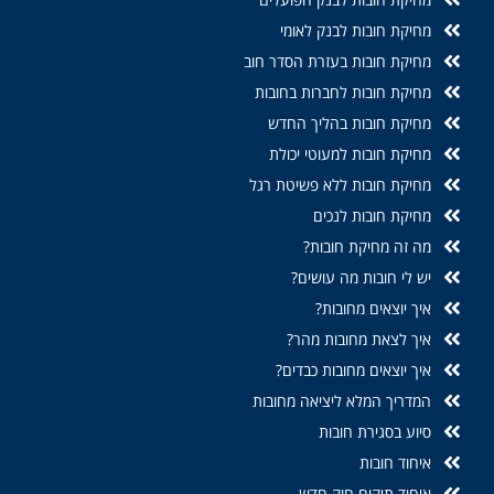
מחיקת חובות לבנק לאומי
מחיקת חובות בעזרת הסדר חוב
מחיקת חובות לחברות בחובות
מחיקת חובות בהליך החדש
מחיקת חובות למעוטי יכולת
מחיקת חובות ללא פשיטת רגל
מחיקת חובות לנכים
מה זה מחיקת חובות?
יש לי חובות מה עושים?
איך יוצאים מחובות?
איך לצאת מחובות מהר?
איך יוצאים מחובות כבדים?
המדריך המלא ליציאה מחובות
סיוע בסגירת חובות
איחוד חובות
איחוד תיקים חוק חדש