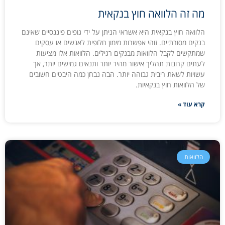
מה זה הלוואה חוץ בנקאית
הלוואה חוץ בנקאית היא אשראי הניתן על ידי גופים פיננסיים שאינם
בנקים מסורתיים. זוהי אפשרות מימון חלופית לאנשים או עסקים
שמתקשים לקבל הלוואות מבנקים רגילים. הלוואות אלו מציעות
לעתים קרובות תהליך אישור מהיר יותר ותנאים גמישים יותר, אך
עשויות לשאת ריבית גבוהה יותר. הבה נבחן כמה היבטים חשובים
של הלוואות חוץ בנקאיות.
קרא עוד »
הלוואות