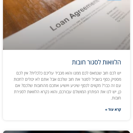
הלוואות לסגור חובות
יש לכם חוב שנמאס לכם ממנו והוא מכביד עליכם כלכלית? אין לכם
מספיק כסף בשביל לסגור את חוב שלכם אבל אתם לא יכולים לחכות
עם זה כבר? מקווים לכסף שיגיע ויושיע אתכם מהחובות שלכם? אם
כן, יש לנו את הפתרון המושלם עבורכם, והוא נקרא הלוואות לסגירת
חובות.
קרא עוד »