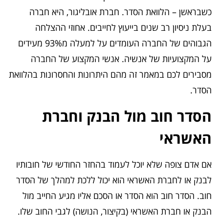
כשבראשן – הלוואת הסדר. חברת אובליגור, היא חברה
בעלת ניסיון רב שנים בייעוץ לחייבים. אחוזי ההצלחה
הגבוהים של החברה העומדים על למעלה מ93% מעידים
על המקצועיות של אנשיה. אנשי המקצוע של החברה
מסבירים לכם במאמר זה מהם היתרונות והחסרונות בהלוואת
הסדר.
הסדר חוב מול הבנק וחברת
האשראי
אם אדם צופה שלא יוכל לעמוד בהחזר החודשי של חובותיו
לבנק או לחברת האשראי הוא יכול ללכת למהלך של הסדר
חוב. הסדר חוב הוא הסדר או הסכם אליו מגיע החייב מול
הבנק או חברת האשראי (בקיצור, הנושה) לגבי החוב שלו.