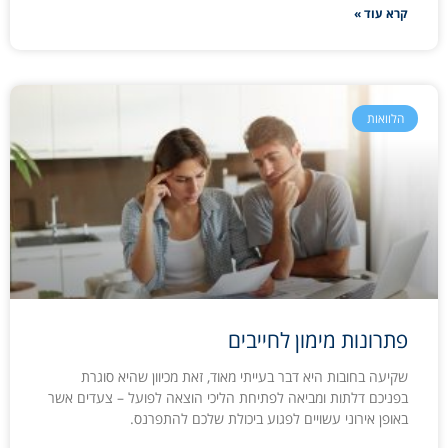
קרא עוד »
הלוואות
פתרונות מימון לחייבים
שקיעה בחובות היא דבר בעייתי מאוד, זאת מכיוון שהיא סוגרת
בפניכם דלתות ומביאה לפתיחת הליכי הוצאה לפועל – צעדים אשר
באופן אירוני עשויים לפגוע ביכולת שלכם להתפרנס.