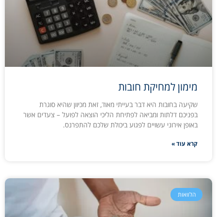
מימון למחיקת חובות
שקיעה בחובות היא דבר בעייתי מאוד, זאת מכיוון שהיא סוגרת
בפניכם דלתות ומביאה לפתיחת הליכי הוצאה לפועל – צעדים אשר
באופן אירוני עשויים לפגוע ביכולת שלכם להתפרנס.
קרא עוד »
הלוואות