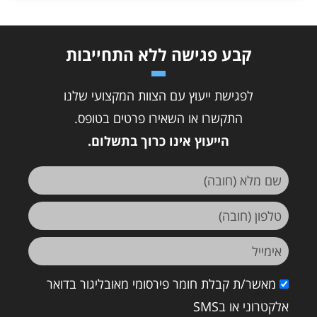
קבע פגישה ללא התחייבות
לפגישת ייעוץ עם הצוות המקצועי שלנו
התקשרו או השאירו פרטים בטופס.
הייעוץ אינו כרוך בתשלום.
מאשר/ת קבלת חומר פירסומי מאובליגור בדואר
אלקטרוני או בSMS