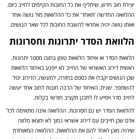
יצירת חוב חדש, שיחליף את כל החובות הקיימים לחייב כיום.
ההלוואה החדשה 'תאחד' את כל ההלוואות מול נושה אחד
ואותו נושה יהיה אחראי להשבת החובות לכל שאר הנושים.
הלוואת הסדר יתרונות וחסרונות
הלוואת הסדר או איחוד הלוואות טומן בחובו מספר יתרונות.
ראשית דירוג האשראי של החייב לא ייפגע באיחוד הלוואות
שכן הנושים יקבלו את כספם בחזרה, למעשה, הדירוג יכול
להשתפר. שנית, האיחוד של הרבה חובות לחוב אחד יעשה
לחייב סדר ויסייע לו לתכנן תקציב חודשי בקלות.
להלוואת הסדר יש גם חסרונות. ההלוואה אינה מתאימה לכל
אדם שכן חייבים עם דירוג אשראי נמוך לא ימצאו מלווה
שיהיה מוכן לאחד להם את ההלוואות. ההלוואה המאוחדת