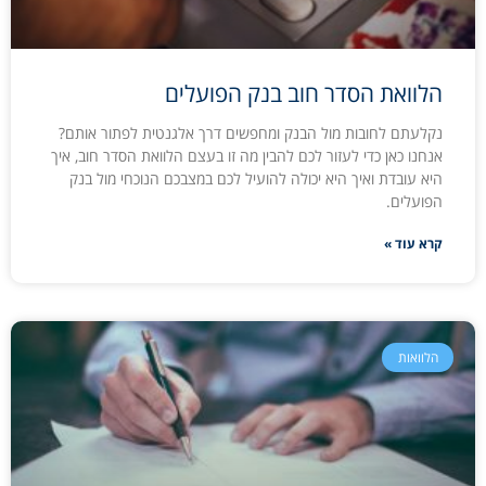
הלוואת הסדר חוב בנק הפועלים
נקלעתם לחובות מול הבנק ומחפשים דרך אלגנטית לפתור אותם?
אנחנו כאן כדי לעזור לכם להבין מה זו בעצם הלוואת הסדר חוב, איך
היא עובדת ואיך היא יכולה להועיל לכם במצבכם הנוכחי מול בנק
הפועלים.
קרא עוד »
הלוואות