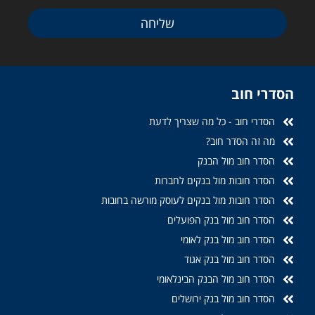
שליחה
הסדרי חוב
הסדרי חוב - כל מה שצריך לדעת
מה זה הסדר חוב?
הסדר חוב מול הבנק
הסדר חובות מול בנקים לחברות
הסדר חובות מול בנקים לעוסק מורשה בחובות
הסדר חוב מול בנק הפועלים
הסדר חוב מול בנק לאומי
הסדר חוב מול בנק אגוד
הסדר חוב מול הבנק הבינלאומי
הסדר חוב מול בנק ירושלים