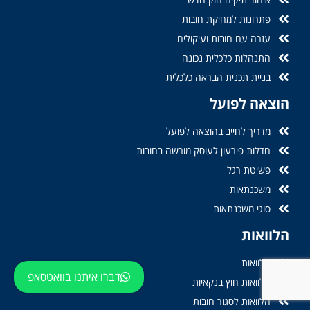
פתרונות למחיקת חובות
עזרה עם חובות ועיקולים
התנהלות כלכלית נכונה
בניית תכנית הבראה כלכלית
הוצאה לפועל
מדריך לחייב בהוצאה לפועל
חדלות פירעון לעוסק מורשה בחובות
פשיטת רגל
משכנתאות
סוגי משכנתאות
הלוואות
הלוואות
דברו איתנו בוואטסאפ
הלוואות חוץ בנקאיות
הלוואות לסגור חובות