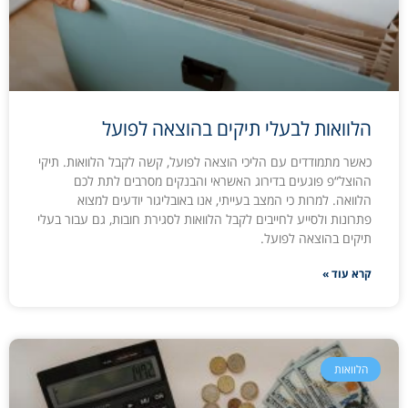
הלוואות לבעלי תיקים בהוצאה לפועל
כאשר מתמודדים עם הליכי הוצאה לפועל, קשה לקבל הלוואות. תיקי
ההוצל“פ פוגעים בדירוג האשראי והבנקים מסרבים לתת לכם
הלוואה. למרות כי המצב בעייתי, אנו באובליגור יודעים למצוא
פתרונות ולסייע לחייבים לקבל הלוואות לסגירת חובות, גם עבור בעלי
תיקים בהוצאה לפועל.
קרא עוד »
הלוואות