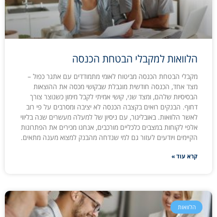
הלוואות למקבלי הבטחת הכנסה
מקבלי הבטחת הכנסה מביטוח לאומי מתמודדים עם אתגר כפול –
מצד אחד, הכנסה חודשית מוגבלת שבקושי מכסה את ההוצאות
הבסיסיות שלהם, ומצד שני, קושי אמיתי לקבל מימון כשנוצר צורך
דחוף. הבנקים רואים בקצבה הכנסה לא יציבה ומסרבים על פי רוב
לאשר הלוואות. באובליגור, עם ניסיון של למעלה מעשרים שנה בליווי
אלפי לקוחות במצבים כלכליים מורכבים, אנחנו מכירים את הפתרונות
הקיימים ויודעים לעזור גם למי שנדחה מהבנק למצוא מענה מתאים.
קרא עוד »
הלוואות