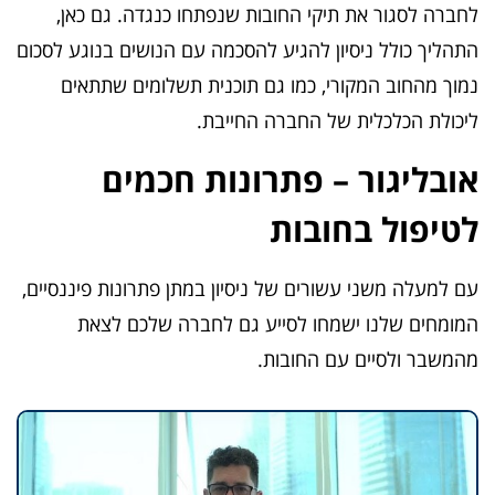
לחברה לסגור את תיקי החובות שנפתחו כנגדה. גם כאן,
התהליך כולל ניסיון להגיע להסכמה עם הנושים בנוגע לסכום
נמוך מהחוב המקורי, כמו גם תוכנית תשלומים שתתאים
ליכולת הכלכלית של החברה החייבת.
אובליגור – פתרונות חכמים
לטיפול בחובות
עם למעלה משני עשורים של ניסיון במתן פתרונות פיננסיים,
המומחים שלנו ישמחו לסייע גם לחברה שלכם לצאת
מהמשבר ולסיים עם החובות.