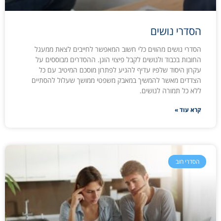
הסדרי נושים
הסדרי נושים מהווים כלי חשוב המאפשר לחייבים לצאת ממעגל
החובות בכבוד ולנושים לקבל פיצוי הוגן. ההסדרים מבוססים על
עקרון היסוד שלפיו עדיף להגיע לפתרון מוסכם המיטיב עם כל
הצדדים מאשר להמשיך במאבק משפטי ממושך שעלול להסתיים
ללא כל תמורה לנושים.
קרא עוד »
הסדרי חוב