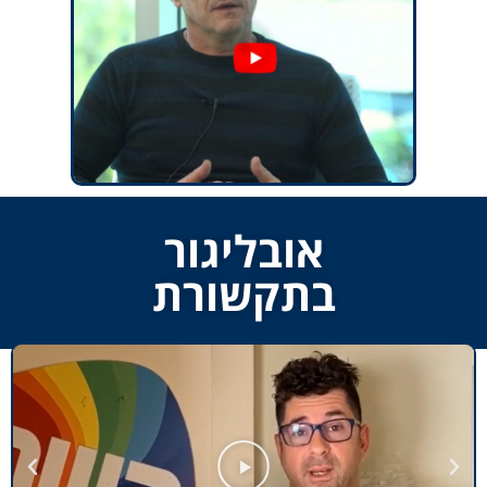
אובליגור
בתקשורת