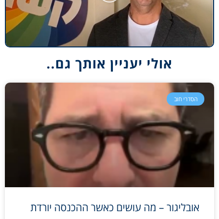
אולי יעניין אותך גם..
הסדרי חוב
אובליגור – מה עושים כאשר ההכנסה יורדת