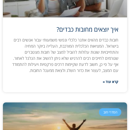
איך יוצאים מחובות כבדים?
חובות כבדים מהווים אתגר כלכלי ונפשי משמעותי עבור אנשים רבים
בישראל. המציאות הכלכלית המורכבת, העלייה ביוקר המחיה
והתחייבויות שונות עלולות להוביל למצב של חובות מצטברים
שגורמים לחייבים רבים להרגיש שלא ניתן להשיב את הגלגל לאחור.
אף על פי כן, חשוב לדעת שקיימות דרכים פרקטיות ויעילות להתמודד
עם המצב, לעצור את כדור השלג ולצאת ממעגל החובות.
קרא עוד »
הסדרי חוב