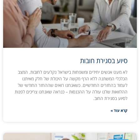
סיוע בסגירת חובות
לא מעט אנשים יחידים ומשפחות בישראל נקלעים לחובות. המצב
הכלכלי המשתנה ללא הרף מקשה על היכולת של חלק מאיתנו
לעמוד בהחזרים החודשיים. כשאנחנו רואים שההחזר החודשי של
ההלוואות שלנו עולה על ההכנסות – כנראה שאנחנו צריכים לפנות
לסיוע בסגירת החוב.
קרא עוד »