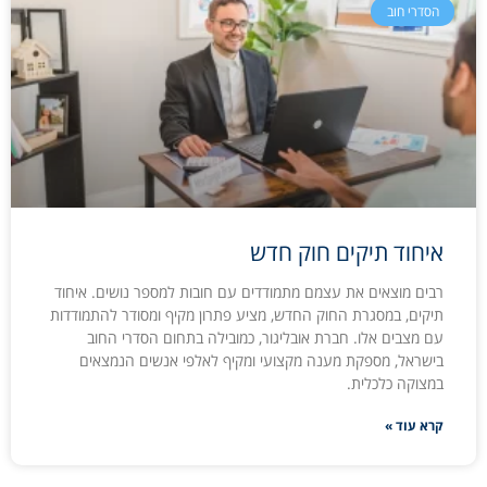
הסדרי חוב
איחוד תיקים חוק חדש
רבים מוצאים את עצמם מתמודדים עם חובות למספר נושים. איחוד
תיקים, במסגרת החוק החדש, מציע פתרון מקיף ומסודר להתמודדות
עם מצבים אלו. חברת אובליגור, כמובילה בתחום הסדרי החוב
בישראל, מספקת מענה מקצועי ומקיף לאלפי אנשים הנמצאים
במצוקה כלכלית.
קרא עוד »