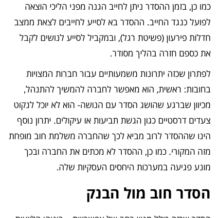
כמו כן, בזמן ההסדר ניתן לחייב הגנה מפני הליכי הוצאה
לפועל כנגד החייב. ההסדר בא לסייע לחייבים לצאת ממצב
חדלות פירעון (פשיטת רגל), ובמקביל לסייע לנושים לקבל
את כספם חזרה בהליך מסודר.
לפתרון שכזה יתרונות משמעותיים עבור חברות המצויות
בחובות: ראשית, הוא מאפשר לחברה להמשיך להתנהל,
מכיוון שברגע שהושג הסדר עם הנושה- הוא לא יוכל לנקוט
צעדים דרסטיים כגון הגשת תביעות או עיקולים. יתרון נוסף
הינו שההסדר לרוב מביא לכך שהחברה משלמת חוב מופחת
מזה המקורי. כמו כן, ההסדר לא מכתים את החברה ובכך
מונע פגיעה במערכות היחסים העסקיות שלה.
הסדר חוב מול הבנק