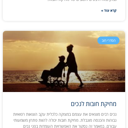
קרא עוד »
הסדרי חוב
מחיקת חובות לנכים
נכים רבים מוצאים את עצמם במצוקה כלכלית עקב הוצאות רפואיות
גבוהות והכנסה מוגבלת. מחיקת חובות יכולה להוות פתרון משמעותי
עבורם. במאמר זה נסקור את האפשרויות העומדות בפני נכים