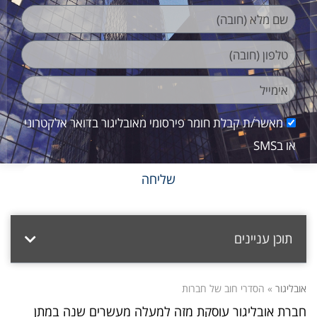
מאשר/ת קבלת חומר פירסומי מאובליגור בדואר אלקטרוני
או בSMS
שליחה
תוכן עניינים
אובליגור
»
הסדרי חוב של חברות
חברת אובליגור עוסקת מזה למעלה מעשרים שנה במתן