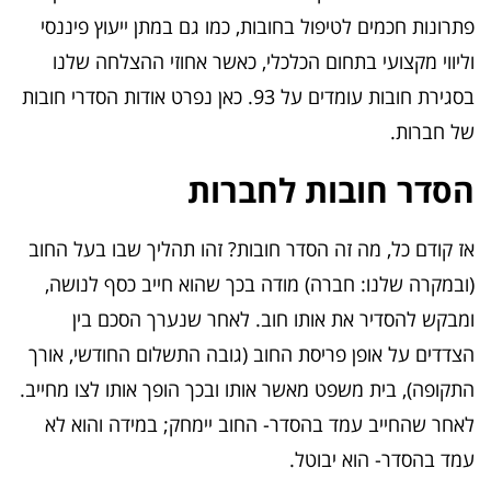
פתרונות חכמים לטיפול בחובות, כמו גם במתן ייעוץ פיננסי
וליווי מקצועי בתחום הכלכלי, כאשר אחוזי ההצלחה שלנו
בסגירת חובות עומדים על 93. כאן נפרט אודות הסדרי חובות
של חברות.
הסדר חובות לחברות
אז קודם כל, מה זה הסדר חובות? זהו תהליך שבו בעל החוב
(ובמקרה שלנו: חברה) מודה בכך שהוא חייב כסף לנושה,
ומבקש להסדיר את אותו חוב. לאחר שנערך הסכם בין
הצדדים על אופן פריסת החוב (גובה התשלום החודשי, אורך
התקופה), בית משפט מאשר אותו ובכך הופך אותו לצו מחייב.
לאחר שהחייב עמד בהסדר- החוב יימחק; במידה והוא לא
עמד בהסדר- הוא יבוטל.