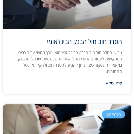
הסדר חוב מול הבנק הבינלאומי
גיבוש הסדר חוב מול הבנק הבינלאומי הוא צורך ממשי עבור רבים
המתקשים לעמוד בהחזרי ההלוואות והמשכנתאות שנטלו מהבנק.
במאמר זה נסקור כיצד ניתן להגיע להסדר חוב ולהקל על נטל
ההחזרים.
קרא עוד »
הסדרי חוב