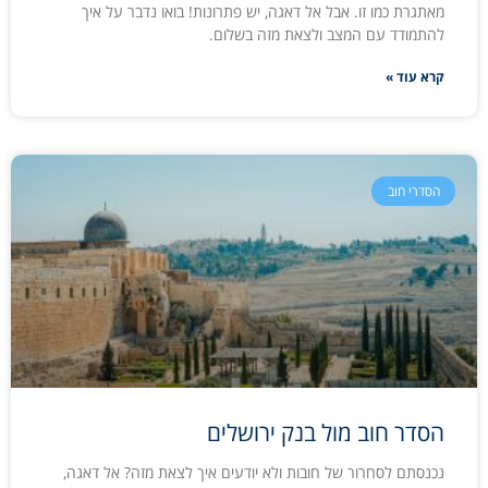
מאתגרת כמו זו. אבל אל דאגה, יש פתרונות! בואו נדבר על איך
להתמודד עם המצב ולצאת מזה בשלום.
קרא עוד »
הסדרי חוב
הסדר חוב מול בנק ירושלים
נכנסתם לסחרור של חובות ולא יודעים איך לצאת מזה? אל דאגה,