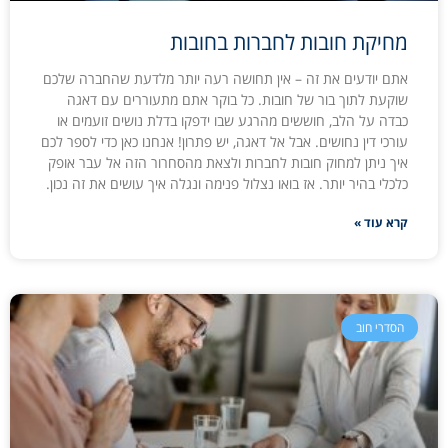
מחיקת חובות לחברות בחובות
אתם יודעים את זה – אין תחושה רעה יותר מלדעת שהחברה שלכם
שוקעת לתוך בור של חובות. כל בוקר אתם מתעוררים עם דאגה
כבדה על הלב, חוששים מהרגע שבו ידפקו בדלת נושים זועמים או
עורכי דין נחושים. אבל אל דאגה, יש פתרון! אנחנו כאן כדי לספר לכם
איך ניתן למחוק חובות לחברות ולצאת מהסחרור הזה אל עבר אופק
כלכלי בהיר יותר. אז בואו נצלול פנימה ונגלה איך עושים את זה נכון.
קרא עוד »
הסדרי חוב