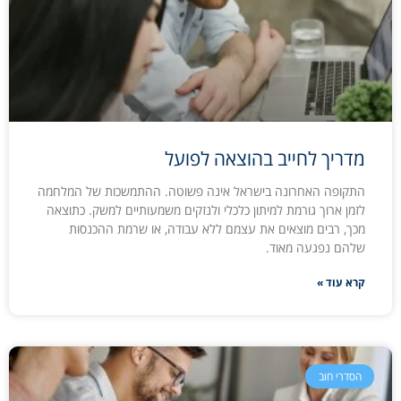
מדריך לחייב בהוצאה לפועל
התקופה האחרונה בישראל אינה פשוטה. ההתמשכות של המלחמה
לזמן ארוך גורמת למיתון כלכלי ולנזקים משמעותיים למשק. כתוצאה
מכך, רבים מוצאים את עצמם ללא עבודה, או שרמת ההכנסות
שלהם נפגעה מאוד.
קרא עוד »
הסדרי חוב