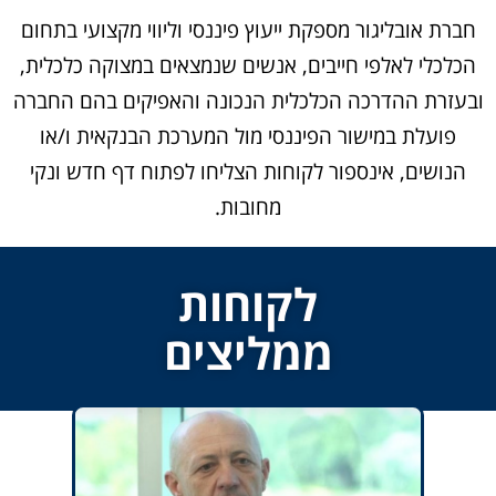
חברת אובליגור מספקת ייעוץ פיננסי וליווי מקצועי בתחום
הכלכלי לאלפי חייבים, אנשים שנמצאים במצוקה כלכלית,
ובעזרת ההדרכה הכלכלית הנכונה והאפיקים בהם החברה
פועלת במישור הפיננסי מול המערכת הבנקאית ו/או
הנושים, אינספור לקוחות הצליחו לפתוח דף חדש ונקי
מחובות.
לקוחות
ממליצים