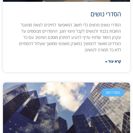
הסדרי נושים
הסדרי נושים מהווים כלי חשוב המאפשר לחייבים לצאת ממעגל
החובות בכבוד ולנושים לקבל פיצוי הוגן. ההסדרים מבוססים על
עקרון היסוד שלפיו עדיף להגיע לפתרון מוסכם המיטיב עם כל
הצדדים מאשר להמשיך במאבק משפטי ממושך שעלול להסתיים
ללא כל תמורה לנושים.
קרא עוד »
הסדרי חוב