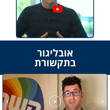
אובליגור
בתקשורת