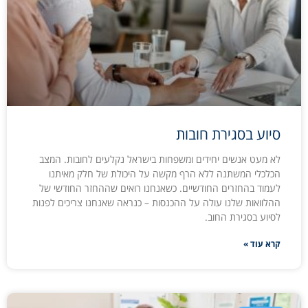
סיוע בסגירת חובות
לא מעט אנשים יחידים ומשפחות בישראל נקלעים לחובות. המצב
הכלכלי המשתנה ללא הרף מקשה על היכולת של חלק מאיתנו
לעמוד בהחזרים החודשיים. כשאנחנו רואים שההחזר החודשי של
ההלוואות שלנו עולה על ההכנסות – כנראה שאנחנו צריכים לפנות
לסיוע בסגירת החוב.
קרא עוד »