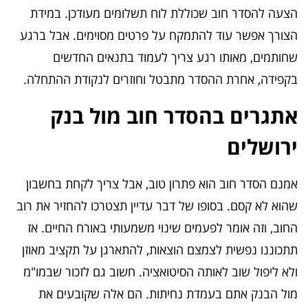
הצעה להסדר חוב שכוללת לוח תשלומים מעודכן. במידת
הצורך אפשר עוד להתמקח על פרטים מסוימים. אבל ברגע
שחותמים, מאותו רגע צריך לעמוד בתנאים החדשים
בקפידה, אחרת ההסדר מתבטל וחוזרים לנקודת ההתחלה.
אתגרים בהסדר חוב מול בנק
ירושלים
אמנם הסדר חוב הוא פתרון טוב, אבל צריך לקחת בחשבון
שהוא לא קסם. בסופו של דבר עדיין תצטרכו להחזיר את רוב
החוב, וזה אומר לפעמים שינוי משמעותי באורח החיים. אז
תתכוננו נפשית לצמצם הוצאות, להתארגן על תקציב מאוזן
ולא ליפול שוב לאותה הסיטואציה. חשוב גם לזכור שבמו"מ
מול הבנק אתם בעמדת נחיתות. הם אלה שקובעים את