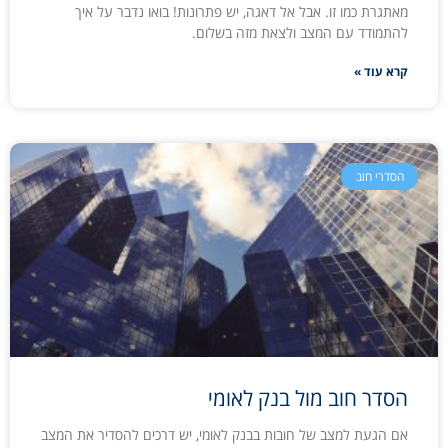
מאתגרת כמו זו. אבל אל דאגה, יש פתרונות! בואו נדבר על איך
להתמודד עם המצב ולצאת מזה בשלום.
קרא עוד »
הסדרי חוב
הסדר חוב מול בנק לאומי
אם הגעת למצב של חובות בבנק לאומי, יש דרכים להסדיר את המצב