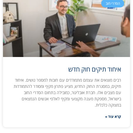
הסדרי חוב
איחוד תיקים חוק חדש
רבים מוצאים את עצמם מתמודדים עם חובות למספר נושים. איחוד
תיקים, במסגרת החוק החדש, מציע פתרון מקיף ומסודר להתמודדות
עם מצבים אלו. חברת אובליגור, כמובילה בתחום הסדרי החוב
בישראל, מספקת מענה מקצועי ומקיף לאלפי אנשים הנמצאים
במצוקה כלכלית.
קרא עוד »