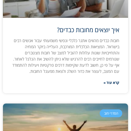
איך יוצאים מחובות כבדים?
חובות כבדים מהווים אתגר כלכלי ונפשי משמעותי עבור אנשים רבים
בישראל. המציאות הכלכלית המורכבת, העלייה ביוקר המחיה
והתחייבויות שונות עלולות להוביל למצב של חובות מצטברים
שגורמים לחייבים רבים להרגיש שלא ניתן להשיב את הגלגל לאחור.
אף על פי כן, חשוב לדעת שקיימות דרכים פרקטיות ויעילות להתמודד
עם המצב, לעצור את כדור השלג ולצאת ממעגל החובות.
קרא עוד »
הסדרי חוב