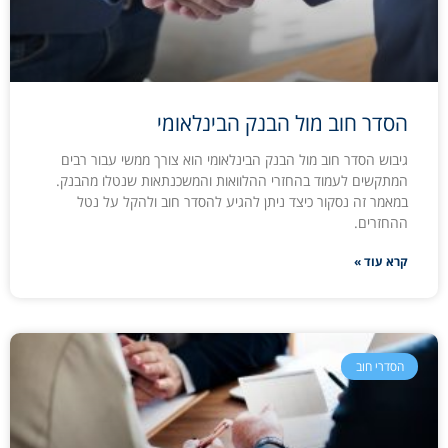
הסדר חוב מול הבנק הבינלאומי
גיבוש הסדר חוב מול הבנק הבינלאומי הוא צורך ממשי עבור רבים
המתקשים לעמוד בהחזרי ההלוואות והמשכנתאות שנטלו מהבנק.
במאמר זה נסקור כיצד ניתן להגיע להסדר חוב ולהקל על נטל
ההחזרים.
קרא עוד »
הסדרי חוב