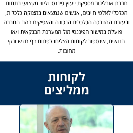
חברת אובליגור מספקת ייעוץ פיננסי וליווי מקצועי בתחום
הכלכלי לאלפי חייבים, אנשים שנמצאים במצוקה כלכלית,
ובעזרת ההדרכה הכלכלית הנכונה והאפיקים בהם החברה
פועלת במישור הפיננסי מול המערכת הבנקאית ו/או
הנושים, אינספור לקוחות הצליחו לפתוח דף חדש ונקי
מחובות.
לקוחות
ממליצים