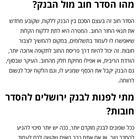
מהו הסדר חוב מול הבנק?
הסדר חוב זה בעצם הסכם בין הבנק ללקוח, שקובע מחדש
את תנאי החזר החוב. המטרה היא לתת ללקוח הקלות
שיאפשרו לו לעמוד בתשלומים, במקום להמשיך לצבור
חובות. זה יכול להיות דרך פריסת החוב לתקופה ארוכה יותר,
הורדת הריבית, או אפילו מחיקת חלק מהחוב. העיקר שבסוף,
גם הבנק יקבל את הכסף שמגיע לו, וגם הלקוח יוכל לנשום
לרווחה.
מתי לפנות לבנק ירושלים להסדר
חובות?
ככל שפונים לבנק מוקדם יותר, ככה יש יותר סיכוי להגיע
להסדר טוב. אז אם אתם כבר רואים שקשה לכם לעמוד