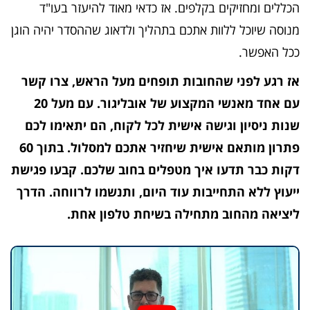
הכללים ומחזיקים בקלפים. אז כדאי מאוד להיעזר בעו"ד
מנוסה שיוכל ללוות אתכם בתהליך ולדאוג שההסדר יהיה הוגן
ככל האפשר.
אז רגע לפני שהחובות תופחים מעל הראש, צרו קשר
עם אחד מאנשי המקצוע של אובליגור. עם מעל 20
שנות ניסיון וגישה אישית לכל לקוח, הם יתאימו לכם
פתרון מותאם אישית שיחזיר אתכם למסלול. בתוך 60
דקות כבר תדעו איך מטפלים בחוב שלכם. קבעו פגישת
ייעוץ ללא התחייבות עוד היום, ותנשמו לרווחה. הדרך
ליציאה מהחוב מתחילה בשיחת טלפון אחת.