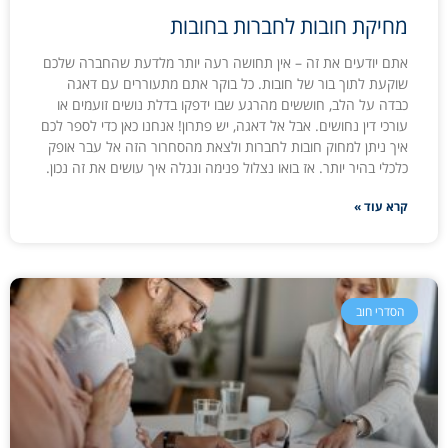
מחיקת חובות לחברות בחובות
אתם יודעים את זה – אין תחושה רעה יותר מלדעת שהחברה שלכם
שוקעת לתוך בור של חובות. כל בוקר אתם מתעוררים עם דאגה
כבדה על הלב, חוששים מהרגע שבו ידפקו בדלת נושים זועמים או
עורכי דין נחושים. אבל אל דאגה, יש פתרון! אנחנו כאן כדי לספר לכם
איך ניתן למחוק חובות לחברות ולצאת מהסחרור הזה אל עבר אופק
כלכלי בהיר יותר. אז בואו נצלול פנימה ונגלה איך עושים את זה נכון.
קרא עוד »
הסדרי חוב