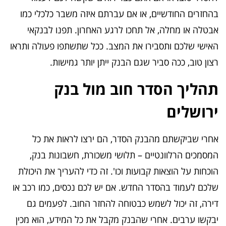
בהחזרים החודשיים, או אם עברתם איזה משבר כלכלי כמו
אבטלה או מחלה, אל תחכו לרגע האחרון. תפנו לבנקאי
האישי שלכם ותסבירו את המצב. ככל שתשתפו פעולה ותראו
רצון טוב, ככה סביר שגם הבנק ייתן יותר גמישות.
תהליך הסדר חוב מול בנק
ירושלים
אחרי שביקשתם מהבנק הסדר, הם ירצו לראות את כל
המסמכים הרלוונטיים – תלושי משכורת, חשבונות בנק,
הוכחות על הוצאות קבועות וכו'. זה כדי להעריך את היכולת
שלכם לעמוד בהסדר החדש. אם יש לכם נכסים, כמו רכב או
דירה, זה יכול לשמש כבטוחה להחזר החוב. לפעמים גם
יבקשו ערבים. אחרי שהבנק מקבל את כל המידע, הוא מכין