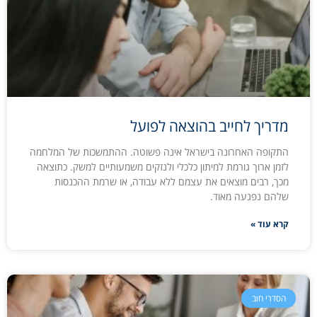
מדריך לחייב בהוצאה לפועל
התקופה האחרונה בישראל אינה פשוטה. ההתמשכות של המלחמה
לזמן ארוך גורמת למיתון כלכלי ולנזקים משמעותיים למשק. כתוצאה
מכך, רבים מוצאים את עצמם ללא עבודה, או שרמת ההכנסות
שלהם נפגעה מאוד.
קרא עוד »
הסדרי חוב