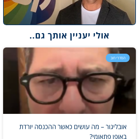
אולי יעניין אותך גם..
הסדרי חוב
אובליגור – מה עושים כאשר ההכנסה יורדת
באופן פתאומי?